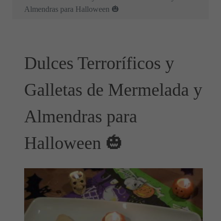
Almendras para Halloween 🎃
Dulces Terroríficos y
Galletas de Mermelada y
Almendras para
Halloween 🎃