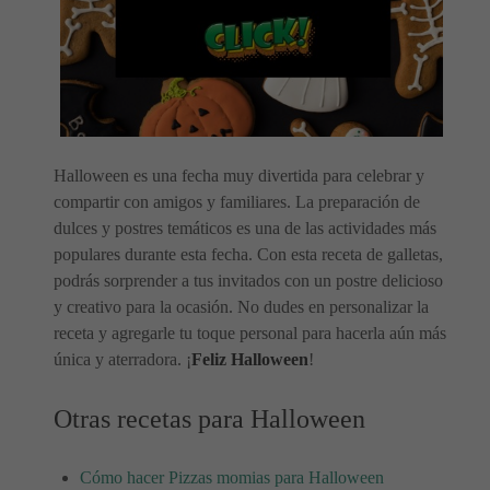
Halloween es una fecha muy divertida para celebrar y
compartir con amigos y familiares. La preparación de
dulces y postres temáticos es una de las actividades más
populares durante esta fecha. Con esta receta de galletas,
podrás sorprender a tus invitados con un postre delicioso
y creativo para la ocasión. No dudes en personalizar la
receta y agregarle tu toque personal para hacerla aún más
única y aterradora. ¡
Feliz Halloween
!
Otras recetas para Halloween
Cómo hacer Pizzas momias para Halloween