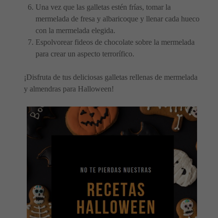
Una vez que las galletas estén frías, tomar la
mermelada de fresa y albaricoque y llenar cada hueco
con la mermelada elegida.
Espolvorear fideos de chocolate sobre la mermelada
para crear un aspecto terrorífico.
¡Disfruta de tus deliciosas galletas rellenas de mermelada
y almendras para Halloween!