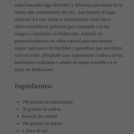
estás buscando algo divertido y delicioso para hacer en la
noche más espeluznante del año, ¡has llegado al lugar
correcto! En esta receta te mostraremos cómo hacer
dulces terroríficos perfectos para compartir con tus
amigos y familiares en Halloween. Además, te
proporcionaremos un video tutorial para que puedas
seguir cada paso con facilidad y garantizar que tus dulces
sean un éxito. ¡Prepárate para impresionar a todos con tus
habilidades culinarias y añadir un toque terrorífico a tu
fiesta de Halloween!
Ingredientes:
100 gramos de mantequilla
50 gramos de azúcar
Esencia de vainilla
300 gramos de harina
1 pizca de sal