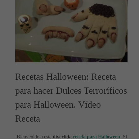
Recetas Halloween: Receta
para hacer Dulces Terroríficos
para Halloween. Vídeo
Receta
¡Bienvenido a esta
divertida
receta para Halloween
! Si