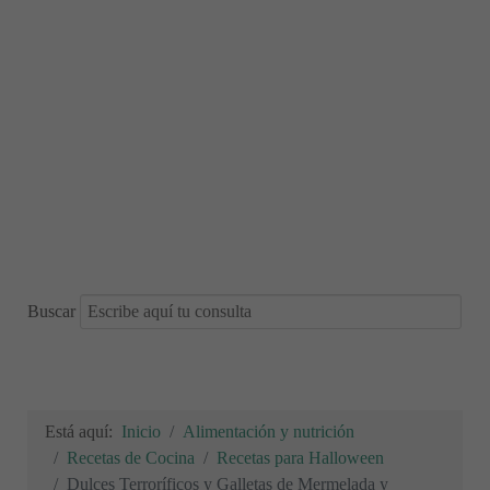
Buscar
Está aquí:
Inicio
Alimentación y nutrición
Recetas de Cocina
Recetas para Halloween
Dulces Terroríficos y Galletas de Mermelada y