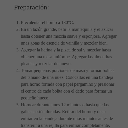
Preparación:
Precalentar el horno a 180°C.
En un tazón grande, batir la mantequilla y el azúcar
hasta obtener una mezcla suave y esponjosa. Agregar
unas gotas de esencia de vainilla y mezclar bien.
Agregar la harina y la pizca de sal y mezclar hasta
obtener una masa uniforme. Agregar las almendras
picadas y mezclar de nuevo.
Tomar pequeñas porciones de masa y formar bolitas
del tamaño de una nuez. Colocarlas en una bandeja
para horno forrada con papel pergamino y presionar
el centro de cada bolita con el dedo para formar un
pequeño hueco.
Hornear durante unos 12 minutos o hasta que las
galletas estén doradas. Retirar del horno y dejar
enfriar en la bandeja durante unos minutos antes de
transferir a una rejilla para enfriar completamente.