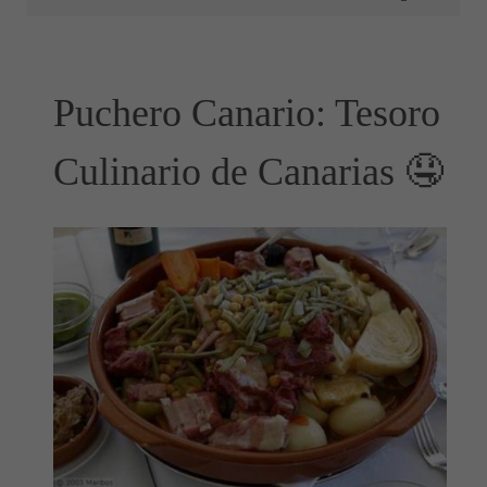
Puchero Canario: Tesoro
Culinario de Canarias 🤤