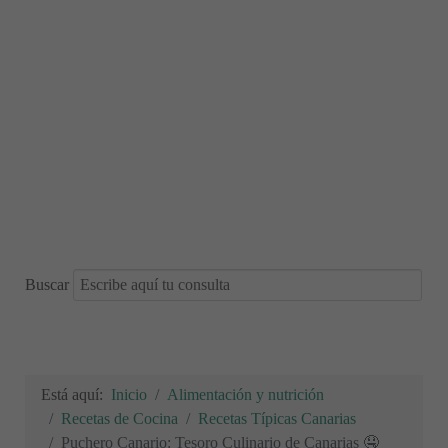
Buscar
Está aquí:
Inicio
Alimentación y nutrición
Recetas de Cocina
Recetas Típicas Canarias
Puchero Canario: Tesoro Culinario de Canarias 🤤