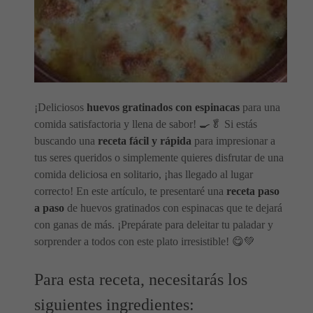
¡Deliciosos
huevos gratinados con espinacas
para una
comida satisfactoria y llena de sabor! 🍳🥬 Si estás
buscando una
receta fácil y rápida
para impresionar a
tus seres queridos o simplemente quieres disfrutar de una
comida deliciosa en solitario, ¡has llegado al lugar
correcto! En este artículo, te presentaré una
receta paso
a paso
de huevos gratinados con espinacas que te dejará
con ganas de más. ¡Prepárate para deleitar tu paladar y
sorprender a todos con este plato irresistible! 😋💚
Para esta receta, necesitarás los
siguientes ingredientes: