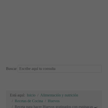
Buscar
Está aquí:
Inicio
Alimentación y nutrición
Recetas de Cocina
Huevos
Receta para hacer Huevos gratinados con espinacas 🍳