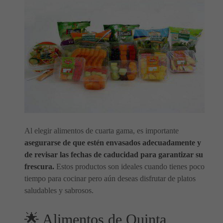
Al elegir alimentos de cuarta gama, es importante
asegurarse de que estén envasados adecuadamente y
de revisar las fechas de caducidad para garantizar su
frescura.
Estos productos son ideales cuando tienes poco
tiempo para cocinar pero aún deseas disfrutar de platos
saludables y sabrosos.
🌟 Alimentos de Quinta