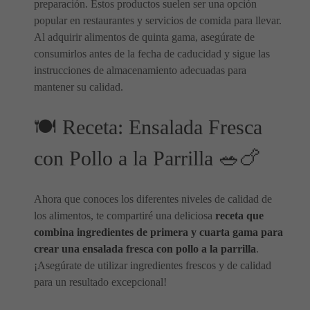
preparación. Estos productos suelen ser una opción
popular en restaurantes y servicios de comida para llevar.
Al adquirir alimentos de quinta gama, asegúrate de
consumirlos antes de la fecha de caducidad y sigue las
instrucciones de almacenamiento adecuadas para
mantener su calidad.
🍽️ Receta: Ensalada Fresca
con Pollo a la Parrilla 🥗🍗
Ahora que conoces los diferentes niveles de calidad de
los alimentos, te compartiré una deliciosa
receta que
combina ingredientes de primera y cuarta gama para
crear una ensalada fresca con pollo a la parrilla
.
¡Asegúrate de utilizar ingredientes frescos y de calidad
para un resultado excepcional!