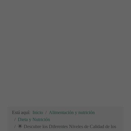
Está aquí:
Inicio
Alimentación y nutrición
Dieta y Nutrición
🌟 Descubre los Diferentes Niveles de Calidad de los