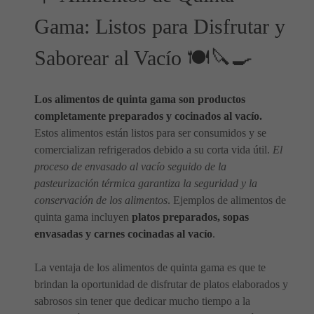
Gama: Listos para Disfrutar y
Saborear al Vacío 🍽️🔪🍳
Los alimentos de quinta gama son productos
completamente preparados y cocinados al vacío.
Estos alimentos están listos para ser consumidos y se
comercializan refrigerados debido a su corta vida útil.
El
proceso de envasado al vacío seguido de la
pasteurización térmica garantiza la seguridad y la
conservación de los alimentos
. Ejemplos de alimentos de
quinta gama incluyen
platos preparados, sopas
envasadas y carnes cocinadas al vacío
.
La ventaja de los alimentos de quinta gama es que te
brindan la oportunidad de disfrutar de platos elaborados y
sabrosos sin tener que dedicar mucho tiempo a la