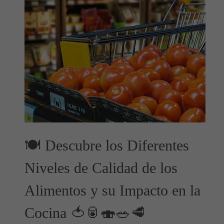
🍽️ Descubre los Diferentes
Niveles de Calidad de los
Alimentos y su Impacto en la
Cocina 🍅🥫🍣🥗🥩