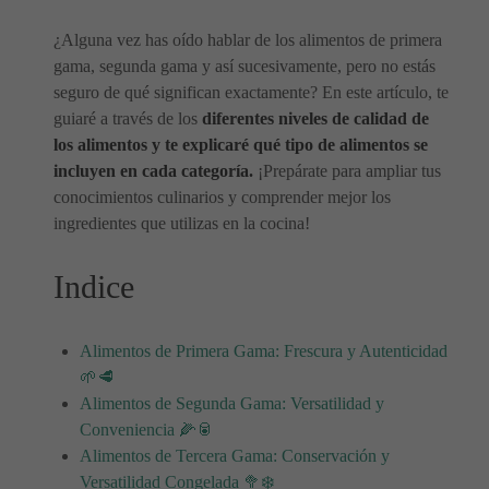
¿Alguna vez has oído hablar de los alimentos de primera
gama, segunda gama y así sucesivamente, pero no estás
seguro de qué significan exactamente? En este artículo, te
guiaré a través de los
diferentes niveles de calidad de
los alimentos y te explicaré qué tipo de alimentos se
incluyen en cada categoría.
¡Prepárate para ampliar tus
conocimientos culinarios y comprender mejor los
ingredientes que utilizas en la cocina!
Indice
Alimentos de Primera Gama: Frescura y Autenticidad
🌱🥩
Alimentos de Segunda Gama: Versatilidad y
Conveniencia 🌽🥫
Alimentos de Tercera Gama: Conservación y
Versatilidad Congelada 🥦❄️