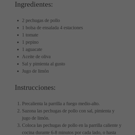
Ingredientes:
2 pechugas de pollo
1 bolsa de ensalada 4 estaciones
1 tomate
1 pepino
1 aguacate
Aceite de oliva
Sal y pimienta al gusto
Jugo de limón
Instrucciones:
Precalienta la parrilla a fuego medio-alto.
Sazona las pechugas de pollo con sal, pimienta y
jugo de limón.
Coloca las pechugas de pollo en la parrilla caliente y
cocina durante 6-8 minutos por cada lado, o hasta