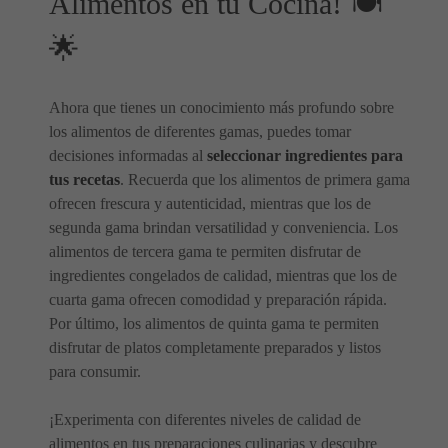
Alimentos en tu Cocina! 🍽️
🌟
Ahora que tienes un conocimiento más profundo sobre
los alimentos de diferentes gamas, puedes tomar
decisiones informadas al
seleccionar ingredientes para
tus recetas
. Recuerda que los alimentos de primera gama
ofrecen frescura y autenticidad, mientras que los de
segunda gama brindan versatilidad y conveniencia. Los
alimentos de tercera gama te permiten disfrutar de
ingredientes congelados de calidad, mientras que los de
cuarta gama ofrecen comodidad y preparación rápida.
Por último, los alimentos de quinta gama te permiten
disfrutar de platos completamente preparados y listos
para consumir.
¡Experimenta con diferentes niveles de calidad de
alimentos en tus preparaciones culinarias y descubre