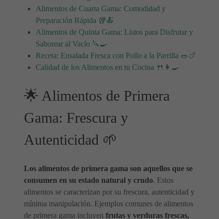
Alimentos de Cuarta Gama: Comodidad y
Preparación Rápida 🥡🍝
Alimentos de Quinta Gama: Listos para Disfrutar y
Saborear al Vacío 🔪🍳
Receta: Ensalada Fresca con Pollo a la Parrilla 🥗🍗
Calidad de los Alimentos en tu Cocina 🍴👩‍🍳
🌟 Alimentos de Primera
Gama: Frescura y
Autenticidad 🌱
Los alimentos de primera gama son aquellos que se
consumen en su estado natural y crudo
. Estos
alimentos se caracterizan por su frescura, autenticidad y
mínima manipulación. Ejemplos comunes de alimentos
de primera gama incluyen
frutas y verduras frescas,