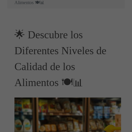
Alimentos 🍽️📊
🌟 Descubre los
Diferentes Niveles de
Calidad de los
Alimentos 🍽️📊