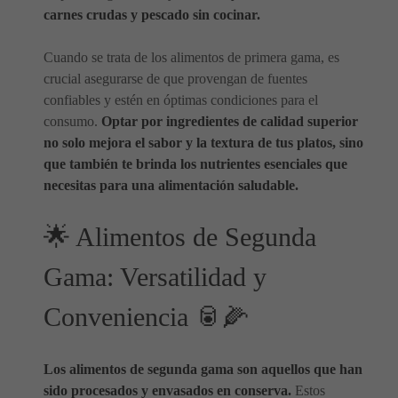
carnes crudas y pescado sin cocinar.
Cuando se trata de los alimentos de primera gama, es
crucial asegurarse de que provengan de fuentes
confiables y estén en óptimas condiciones para el
consumo.
Optar por ingredientes de calidad superior
no solo mejora el sabor y la textura de tus platos, sino
que también te brinda los nutrientes esenciales que
necesitas para una alimentación saludable.
🌟 Alimentos de Segunda
Gama: Versatilidad y
Conveniencia 🥫🌽
Los alimentos de segunda gama son aquellos que han
sido procesados y envasados en conserva.
Estos