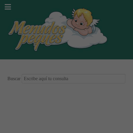
Buscar