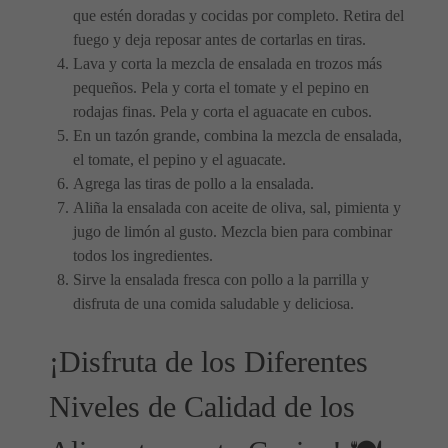
que estén doradas y cocidas por completo. Retira del
fuego y deja reposar antes de cortarlas en tiras.
Lava y corta la mezcla de ensalada en trozos más
pequeños. Pela y corta el tomate y el pepino en
rodajas finas. Pela y corta el aguacate en cubos.
En un tazón grande, combina la mezcla de ensalada,
el tomate, el pepino y el aguacate.
Agrega las tiras de pollo a la ensalada.
Aliña la ensalada con aceite de oliva, sal, pimienta y
jugo de limón al gusto. Mezcla bien para combinar
todos los ingredientes.
Sirve la ensalada fresca con pollo a la parrilla y
disfruta de una comida saludable y deliciosa.
¡Disfruta de los Diferentes
Niveles de Calidad de los