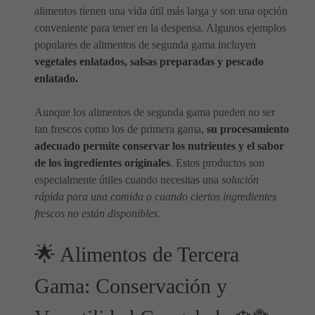
alimentos tienen una vida útil más larga y son una opción
conveniente para tener en la despensa. Algunos ejemplos
populares de alimentos de segunda gama incluyen
vegetales enlatados, salsas preparadas y pescado
enlatado.
Aunque los alimentos de segunda gama pueden no ser
tan frescos como los de primera gama,
su procesamiento
adecuado permite conservar los nutrientes y el sabor
de los ingredientes originales
. Estos productos son
especialmente útiles cuando necesitas una
solución
rápida para una comida o cuando ciertos ingredientes
frescos no están disponibles.
🌟 Alimentos de Tercera
Gama: Conservación y