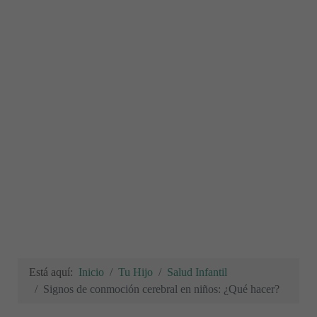
Está aquí:
Inicio
Tu Hijo
Salud Infantil
Signos de conmoción cerebral en niños: ¿Qué hacer?