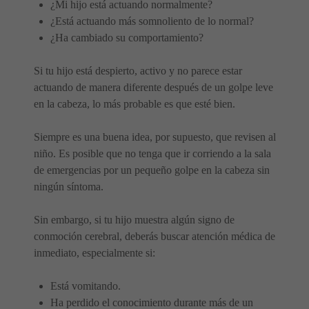
¿Mi hijo está actuando normalmente?
¿Está actuando más somnoliento de lo normal?
¿Ha cambiado su comportamiento?
Si tu hijo está despierto, activo y no parece estar
actuando de manera diferente después de un golpe leve
en la cabeza, lo más probable es que esté bien.
Siempre es una buena idea, por supuesto, que revisen al
niño. Es posible que no tenga que ir corriendo a la sala
de emergencias por un pequeño golpe en la cabeza sin
ningún síntoma.
Sin embargo, si tu hijo muestra algún signo de
conmoción cerebral, deberás buscar atención médica de
inmediato, especialmente si:
Está vomitando.
Ha perdido el conocimiento durante más de un