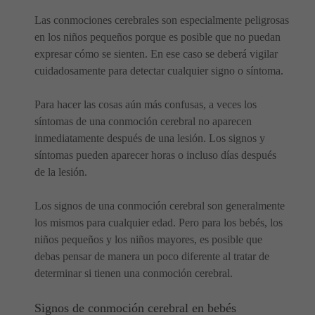
Las conmociones cerebrales son especialmente peligrosas
en los niños pequeños porque es posible que no puedan
expresar cómo se sienten. En ese caso se deberá vigilar
cuidadosamente para detectar cualquier signo o síntoma.
Para hacer las cosas aún más confusas, a veces los
síntomas de una conmoción cerebral no aparecen
inmediatamente después de una lesión. Los signos y
síntomas pueden aparecer horas o incluso días después
de la lesión.
Los signos de una conmoción cerebral son generalmente
los mismos para cualquier edad. Pero para los bebés, los
niños pequeños y los niños mayores, es posible que
debas pensar de manera un poco diferente al tratar de
determinar si tienen una conmoción cerebral.
Signos de conmoción cerebral en bebés