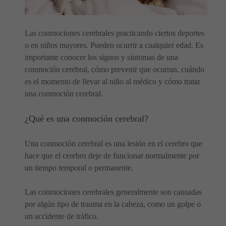
Las conmociones cerebrales practicando ciertos deportes
o en niños mayores. Pueden ocurrir a cualquier edad. Es
importante conocer los signos y síntomas de una
conmoción cerebral, cómo prevenir que ocurran, cuándo
es el momento de llevar al niño al médico y cómo tratar
una conmoción cerebral.
¿Qué es una conmoción cerebral?
Una conmoción cerebral es una lesión en el cerebro que
hace que el cerebro deje de funcionar normalmente por
un tiempo temporal o permanente.
Las conmociones cerebrales generalmente son causadas
por algún tipo de trauma en la cabeza, como un golpe o
un accidente de tráfico.