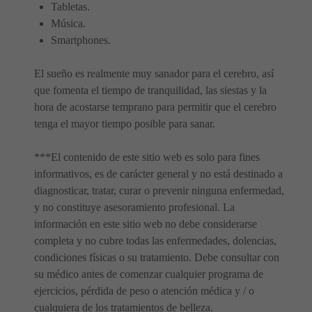
Tabletas.
Música.
Smartphones.
El sueño es realmente muy sanador para el cerebro, así
que fomenta el tiempo de tranquilidad, las siestas y la
hora de acostarse temprano para permitir que el cerebro
tenga el mayor tiempo posible para sanar.
***El contenido de este sitio web es solo para fines
informativos, es de carácter general y no está destinado a
diagnosticar, tratar, curar o prevenir ninguna enfermedad,
y no constituye asesoramiento profesional. La
información en este sitio web no debe considerarse
completa y no cubre todas las enfermedades, dolencias,
condiciones físicas o su tratamiento. Debe consultar con
su médico antes de comenzar cualquier programa de
ejercicios, pérdida de peso o atención médica y / o
cualquiera de los tratamientos de belleza.