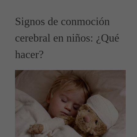
Signos de conmoción
cerebral en niños: ¿Qué
hacer?