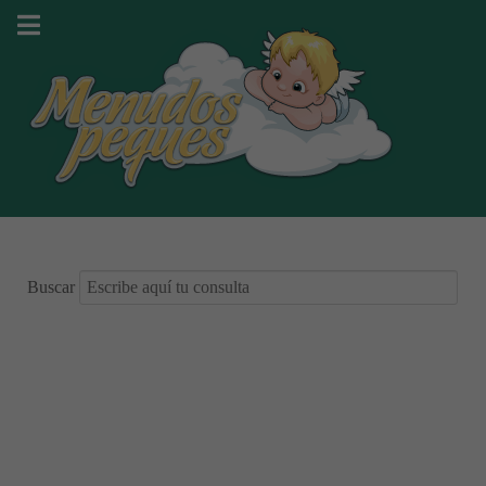
Buscar