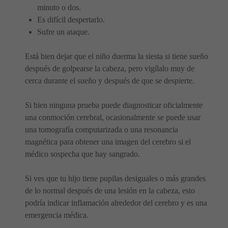
minuto o dos.
Es difícil despertarlo.
Sufre un ataque.
Está bien dejar que el niño duerma la siesta si tiene sueño
después de golpearse la cabeza, pero vigílalo muy de
cerca durante el sueño y después de que se despierte.
Si bien ninguna prueba puede diagnosticar oficialmente
una conmoción cerebral, ocasionalmente se puede usar
una tomografía computarizada o una resonancia
magnética para obtener una imagen del cerebro si el
médico sospecha que hay sangrado.
Si ves que tu hijo tiene pupilas desiguales o más grandes
de lo normal después de una lesión en la cabeza, esto
podría indicar inflamación alrededor del cerebro y es una
emergencia médica.