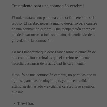
Tratamiento para una conmoción cerebral
El único tratamiento para una conmoción cerebral es el
reposo. El cerebro necesita mucho descanso para curarse
de una conmoción cerebral. Una recuperación completa
puede llevar meses o incluso un año, dependiendo de la
gravedad de la conmoción.
Lo más importante que debes saber sobre la curación de
una conmoción cerebral es que el cerebro realmente
necesita descansar de la actividad física y mental.
Después de una conmoción cerebral, no permitas que tu
hijo use pantallas de ningún tipo, ya que en realidad
estimulan demasiado y excitan el cerebro. Eso significa
que no:
Televisión.