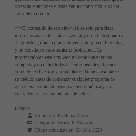
ofrezcan soluciones y resuelvan los conflictos lejos del
calor del momento.
***El contenido de este sitio web es solo para fines
informativos, es de carácter general y no está destinado a
diagnosticar, tratar, curar o prevenir ninguna enfermedad,
y no constituye asesoramiento profesional. La
información en este sitio web no debe considerarse
completa y no cubre todas las enfermedades, dolencias,
condiciones físicas o su tratamiento. Debe consultar con
su médico antes de comenzar cualquier programa de
ejercicios, pérdida de peso o atención médica y / o
cualquiera de los tratamientos de belleza.
Detalles
Escrito por:
Estefanía Morera
Categoría:
Desarrollo Psicosocial
Última actualización: 20 Julio 2020