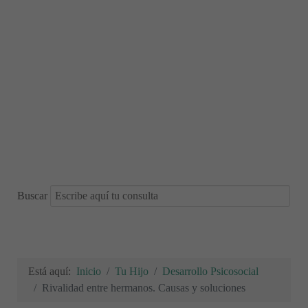
Buscar
Está aquí:
Inicio
Tu Hijo
Desarrollo Psicosocial
Rivalidad entre hermanos. Causas y soluciones