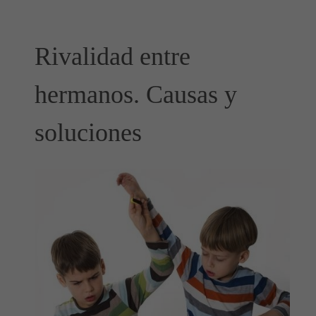
Rivalidad entre
hermanos. Causas y
soluciones