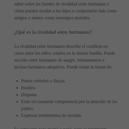
saber sobre las fuentes de rivalidad entre hermanos y
cómo puedes ayudar a tus hijos a comportarse más como
amigos y menos como enemigos mortales.
¿Qué es la rivalidad entre hermanos?
La rivalidad entre hermanos describe el conflicto en
curso entre los niños criados en la misma familia. Puede
suceder entre hermanos de sangre, hermanastros e
incluso hermanos adoptivos. Puede tomar la forma de:
Peleas verbales o físicas.
Insultos.
Disputas.
Estar en constante competencia por la atención de los
padres.
Expresar sentimientos de envidia.