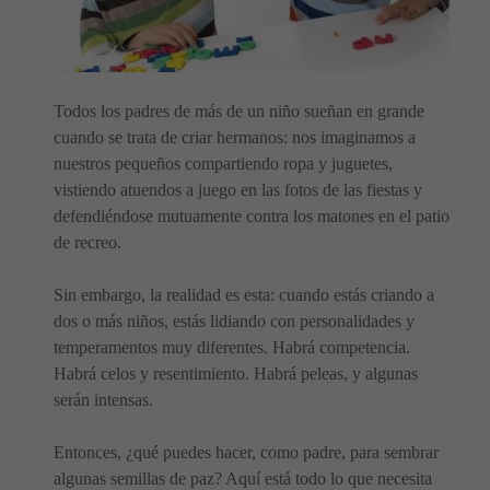
Todos los padres de más de un niño sueñan en grande
cuando se trata de criar hermanos: nos imaginamos a
nuestros pequeños compartiendo ropa y juguetes,
vistiendo atuendos a juego en las fotos de las fiestas y
defendiéndose mutuamente contra los matones en el patio
de recreo.
Sin embargo, la realidad es esta: cuando estás criando a
dos o más niños, estás lidiando con personalidades y
temperamentos muy diferentes. Habrá competencia.
Habrá celos y resentimiento. Habrá peleas, y algunas
serán intensas.
Entonces, ¿qué puedes hacer, como padre, para sembrar
algunas semillas de paz? Aquí está todo lo que necesita