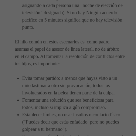
asignando a cada persona una "noche de elección de
televisión" designada). Si no hay Ningún acuerdo
pacífico en 5 minutos significa que no hay televisión,
punto.
El hilo común en estos escenarios es, como padre,
asumas el papel de asesor de línea lateral, no de árbitro
en el campo. Al fomentar la resolución de conflictos entre
tus hijos, es importante:
Evita tomar partido: a menos que hayas visto a un
niño lastimar a otro sin provocación, todos los
involucrados en la pelea tienen parte de la culpa.
Fomentar una solución que sea beneficiosa para
todos, incluso si implica algún compromiso.
Establecer límites, no usar insultos o contacto físico
("Puedes decir que estás enfadado, pero no puedes
golpear a tu hermano").