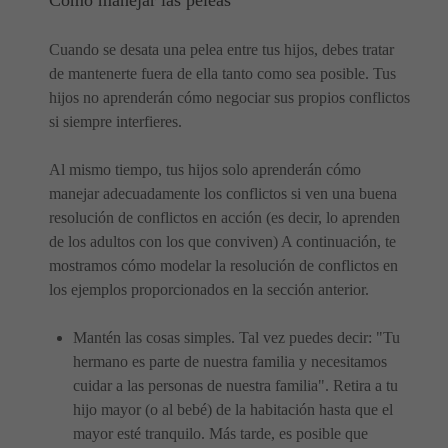
Cuando se desata una pelea entre tus hijos, debes tratar
de mantenerte fuera de ella tanto como sea posible. Tus
hijos no aprenderán cómo negociar sus propios conflictos
si siempre interfieres.
Al mismo tiempo, tus hijos solo aprenderán cómo
manejar adecuadamente los conflictos si ven una buena
resolución de conflictos en acción (es decir, lo aprenden
de los adultos con los que conviven) A continuación, te
mostramos cómo modelar la resolución de conflictos en
los ejemplos proporcionados en la sección anterior.
Mantén las cosas simples. Tal vez puedes decir: "Tu
hermano es parte de nuestra familia y necesitamos
cuidar a las personas de nuestra familia". Retira a tu
hijo mayor (o al bebé) de la habitación hasta que el
mayor esté tranquilo. Más tarde, es posible que