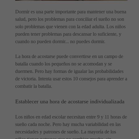
Dormir es una parte importante para mantener una buena
salud, pero los problemas para conciliar el sueño no son
solo problemas que vienen con la edad adulta. Los niños
pueden tener problemas para descansar lo suficiente, y
cuando no pueden dormir... no puedes dormir.
La hora de acostarse puede convertirse en un campo de
batalla cuando los pequeños no se acomodan y se
duermen. Pero hay formas de igualar las probabilidades
de victoria. Intenta usar estos 10 consejos para aprender a
combatir la batalla.
Establecer una hora de acostarse individualizada
Los niños en edad escolar necesitan entre 9 y 11 horas de
sueño cada noche. Pero hay mucha variabilidad en las
necesidades y patrones de sueño. La mayoría de los