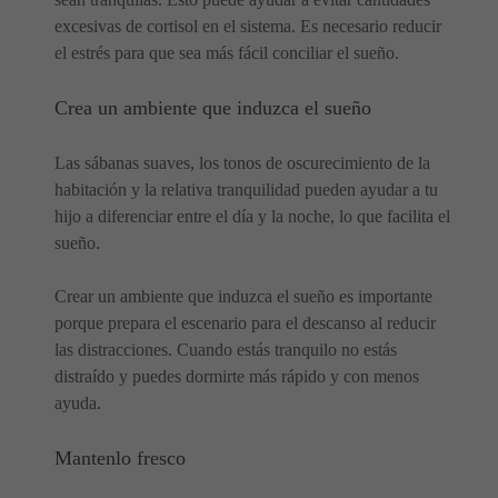
excesivas de cortisol en el sistema. Es necesario reducir
el estrés para que sea más fácil conciliar el sueño.
Crea un ambiente que induzca el sueño
Las sábanas suaves, los tonos de oscurecimiento de la
habitación y la relativa tranquilidad pueden ayudar a tu
hijo a diferenciar entre el día y la noche, lo que facilita el
sueño.
Crear un ambiente que induzca el sueño es importante
porque prepara el escenario para el descanso al reducir
las distracciones. Cuando estás tranquilo no estás
distraído y puedes dormirte más rápido y con menos
ayuda.
Mantenlo fresco