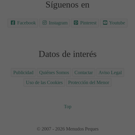
Síguenos en
Facebook
Instagram
Pinterest
Youtube
Datos de interés
Publicidad
Quiénes Somos
Contactar
Aviso Legal
Uso de las Cookies
Protección del Menor
Top
© 2007 - 2026 Menudos Peques