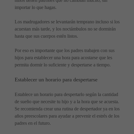
niños tienen patrones que no cambian mucho, sin
importar lo que hagas.
Los madrugadores se levantarán temprano incluso si los
acuestan más tarde, y los noctámbulos no se dormirán
hasta que sus cuerpos estén listos.
Por eso es importante que los padres trabajen con sus
hijos para establecer una hora para acostarse que les
permita dormir lo suficiente y despertarse a tiempo.
Establecer un horario para despertarse
Establece un horario para despertarlo según la cantidad
de sueño que necesite tu hijo y a la hora que se acuesta.
Se recomienda crear una rutina de despertador ya en los
años preescolares para ayudar a prevenir el estrés de los
padres en el futuro.