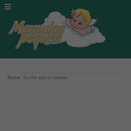
Buscar