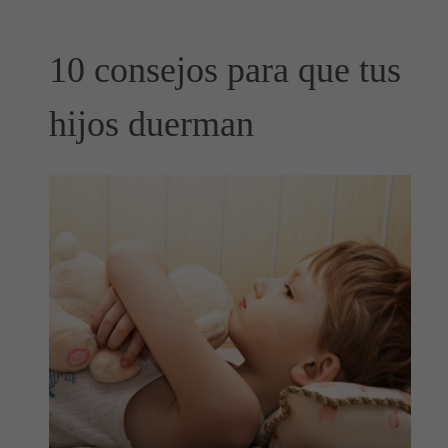
10 consejos para que tus
hijos duerman