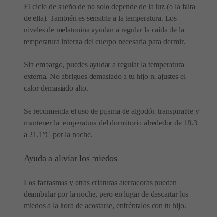
El ciclo de sueño de no solo depende de la luz (o la falta
de ella). También es sensible a la temperatura. Los
niveles de melatonina ayudan a regular la caída de la
temperatura interna del cuerpo necesaria para dormir.
Sin embargo, puedes ayudar a regular la temperatura
externa. No abrigues demasiado a tu hijo ni ajustes el
calor demasiado alto.
Se recomienda el uso de pijama de algodón transpirable y
mantener la temperatura del dormitorio alrededor de 18.3
a 21.1°C por la noche.
Ayuda a aliviar los miedos
Los fantasmas y otras criaturas aterradoras pueden
deambular por la noche, pero en lugar de descartar los
miedos a la hora de acostarse, enfréntalos con tu hijo.