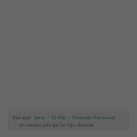
Está aquí:
Inicio
Tu Hijo
Desarrollo Psicosocial
10 consejos para que tus hijos duerman