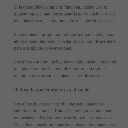
Si la tranquilidad simple no funciona, intenta usar un
juguete especial para hacer guardia por la noche o rociar
la habitación con "spray monstruoso" antes de acostarse.
Se recomienda programar un horario durante el día para
abordar cualquier temor y evitar usar la hora de acostarse
para este tipo de conversaciones.
Los niños son muy inteligentes y rápidamente aprenderán
que pueden retrasar la hora de ir a dormir si usan el
tiempo para expresar sus miedos antes de acostarse.
Reduce la concentración en el sueño
Los niños pueden tener problemas para apagar sus
cerebros por la noche. Entonces, en lugar de aumentar
esa ansiedad al insistir en que es hora de irse a la cama,
Considera concentrarte más en la relajación y mantener a