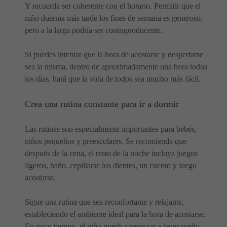
Y recuerda ser coherente con el horario. Permitir que el
niño duerma más tarde los fines de semana es generoso,
pero a la larga podría ser contraproducente.
Si puedes intentar que la hora de acostarse y despertarse
sea la misma, dentro de aproximadamente una hora todos
los días, hará que la vida de todos sea mucho más fácil.
Crea una rutina constante para ir a dormir
Las rutinas son especialmente importantes para bebés,
niños pequeños y preescolares. Se recomienda que
después de la cena, el resto de la noche incluya juegos
ligeros, baño, cepillarse los dientes, un cuento y luego
acostarse.
Sigue una rutina que sea reconfortante y relajante,
estableciendo el ambiente ideal para la hora de acostarse.
En poco tiempo, el niño puede comenzar a tener sueño