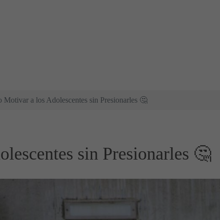
Motivar a los Adolescentes sin Presionarles 🤔
lescentes sin Presionarles 🤔