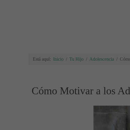
Está aquí:
Inicio
Tu Hijo
Adolescencia
Cómo 
Cómo Motivar a los Ado