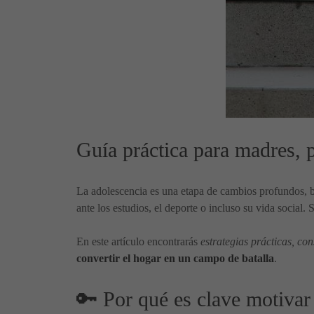
Guía práctica para madres, 
La adolescencia es una etapa de cambios profundos, 
ante los estudios, el deporte o incluso su vida social.
En este artículo encontrarás
estrategias prácticas, co
convertir el hogar en un campo de batalla
.
🔑 Por qué es clave motivar