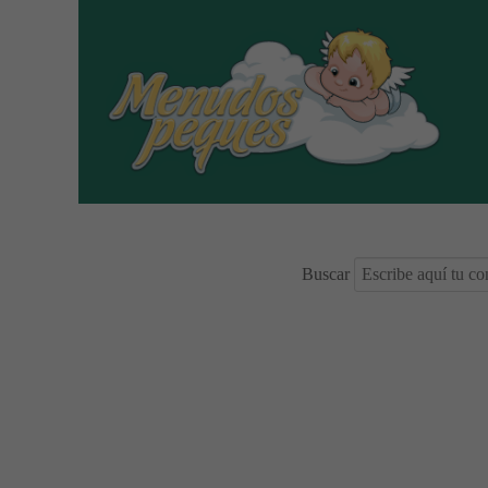
Buscar