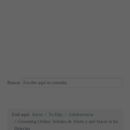
Buscar
Está aquí:
Inicio
Tu Hijo
Adolescencia
Grooming Online: Señales de Alerta y qué Hacer si las
Detectas