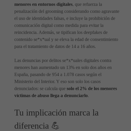
menores en entornos digitales
, que refuerza la
penalización del grooming considerando como agravante
el uso de identidades falsas, e incluye la prohibición de
comunicación digital como medida para evitar la
reincidencia. Además, se tipifican los deepfakes de
contenido se*x*ual y se eleva la edad de consentimiento
para el tratamiento de datos de 14 a 16 años.
Las denuncias por delitos se*x*uales digitales contra
menores han aumentado un 13% en solo dos años en
España, pasando de 954 a 1.078 casos según el
Ministerio del Interior. Y eso son solo los casos
denunciados: se calcula que
solo el 2% de los menores
víctimas de abuso llega a denunciarlo
.
Tu implicación marca la
diferencia 💪