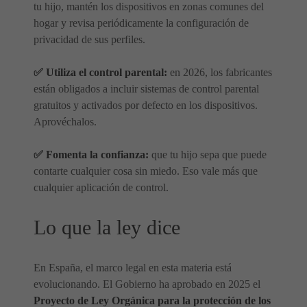
tu hijo, mantén los dispositivos en zonas comunes del
hogar y revisa periódicamente la configuración de
privacidad de sus perfiles.
✅ Utiliza el control parental:
en 2026, los fabricantes
están obligados a incluir sistemas de control parental
gratuitos y activados por defecto en los dispositivos.
Aprovéchalos.
✅ Fomenta la confianza:
que tu hijo sepa que puede
contarte cualquier cosa sin miedo. Eso vale más que
cualquier aplicación de control.
Lo que la ley dice
En España, el marco legal en esta materia está
evolucionando. El Gobierno ha aprobado en 2025 el
Proyecto de Ley Orgánica para la protección de los