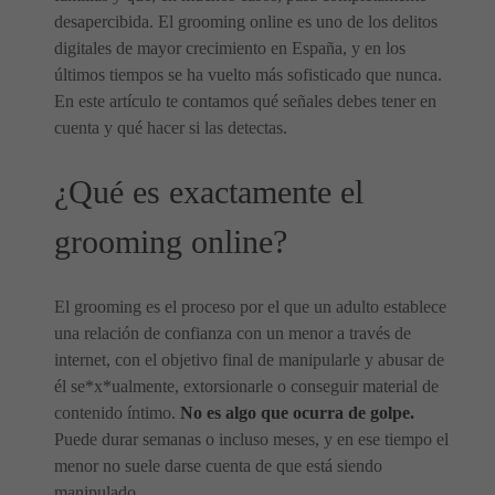
desapercibida. El grooming online es uno de los delitos
digitales de mayor crecimiento en España, y en los
últimos tiempos se ha vuelto más sofisticado que nunca.
En este artículo te contamos qué señales debes tener en
cuenta y qué hacer si las detectas.
¿Qué es exactamente el
grooming online?
El grooming es el proceso por el que un adulto establece
una relación de confianza con un menor a través de
internet, con el objetivo final de manipularle y abusar de
él se*x*ualmente, extorsionarle o conseguir material de
contenido íntimo.
No es algo que ocurra de golpe.
Puede durar semanas o incluso meses, y en ese tiempo el
menor no suele darse cuenta de que está siendo
manipulado.