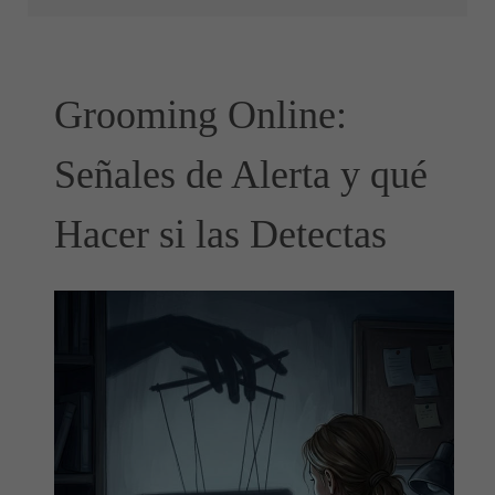
Grooming Online:
Señales de Alerta y qué
Hacer si las Detectas