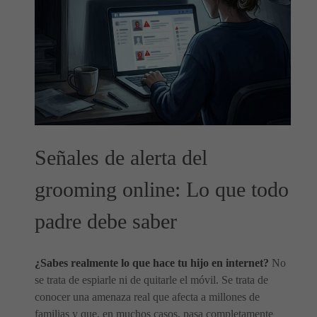
Señales de alerta del
grooming online: Lo que todo
padre debe saber
¿Sabes realmente lo que hace tu hijo en internet?
No
se trata de espiarle ni de quitarle el móvil. Se trata de
conocer una amenaza real que afecta a millones de
familias y que, en muchos casos, pasa completamente