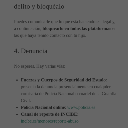
delito y bloquéalo
Puedes comunicarle que lo que está haciendo es ilegal y,
a continuación,
bloquearlo en todas las plataformas
en
las que haya tenido contacto con tu hijo.
4. Denuncia
No esperes. Hay varias vías:
Fuerzas y Cuerpos de Seguridad del Estado
:
presenta la denuncia presencialmente en cualquier
comisaría de Policía Nacional o cuartel de la Guardia
Civil.
Policía Nacional online
:
www.policia.es
Canal de reporte de INCIBE
:
incibe.es/menores/reporte-abuso