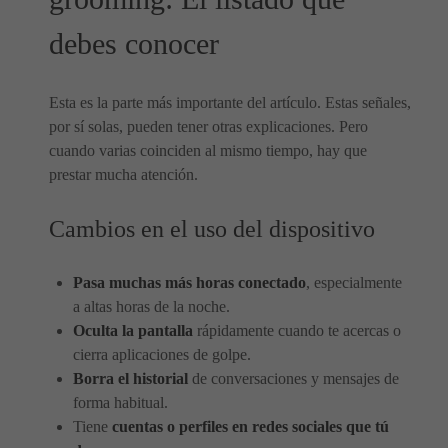
debes conocer
Esta es la parte más importante del artículo. Estas señales,
por sí solas, pueden tener otras explicaciones. Pero
cuando varias coinciden al mismo tiempo, hay que
prestar mucha atención.
Cambios en el uso del dispositivo
Pasa muchas más horas conectado
, especialmente
a altas horas de la noche.
Oculta la pantalla
rápidamente cuando te acercas o
cierra aplicaciones de golpe.
Borra el historial
de conversaciones y mensajes de
forma habitual.
Tiene
cuentas o perfiles en redes sociales que tú