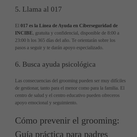
5. Llama al 017
El
017 es la Línea de Ayuda en Ciberseguridad de
INCIBE
, gratuita y confidencial, disponible de 8:00 a
23:00 h los 365 días del año. Te orientarán sobre los
pasos a seguir y te darán apoyo especializado.
6. Busca ayuda psicológica
Las consecuencias del grooming pueden ser muy difíciles
de gestionar, tanto para el menor como para la familia. El
centro de salud y el centro educativo pueden ofreceros
apoyo emocional y seguimiento.
Cómo prevenir el grooming:
Guía práctica para padres