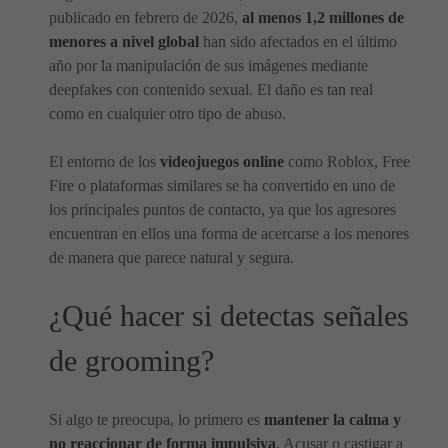
publicado en febrero de 2026,
al menos 1,2 millones de
menores a nivel global
han sido afectados en el último
año por la manipulación de sus imágenes mediante
deepfakes con contenido sexual. El daño es tan real
como en cualquier otro tipo de abuso.
El entorno de los
videojuegos online
como Roblox, Free
Fire o plataformas similares se ha convertido en uno de
los principales puntos de contacto, ya que los agresores
encuentran en ellos una forma de acercarse a los menores
de manera que parece natural y segura.
¿Qué hacer si detectas señales
de grooming?
Si algo te preocupa, lo primero es
mantener la calma y
no reaccionar de forma impulsiva
. Acusar o castigar a