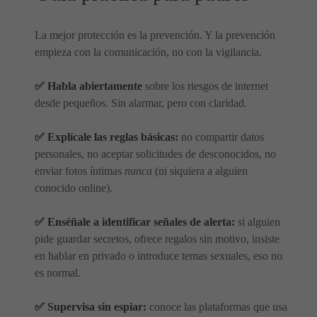
La mejor protección es la prevención. Y la prevención
empieza con la comunicación, no con la vigilancia.
✅ Habla abiertamente
sobre los riesgos de internet
desde pequeños. Sin alarmar, pero con claridad.
✅ Explícale las reglas básicas:
no compartir datos
personales, no aceptar solicitudes de desconocidos, no
enviar fotos íntimas
nunca
(ni siquiera a alguien
conocido online).
✅ Enséñale a identificar señales de alerta:
si alguien
pide guardar secretos, ofrece regalos sin motivo, insiste
en hablar en privado o introduce temas sexuales, eso no
es normal.
✅ Supervisa sin espiar:
conoce las plataformas que usa