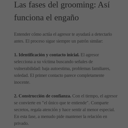
Las fases del grooming: Así
funciona el engaño
Entender cómo actúa el agresor te ayudará a detectarlo
antes. El proceso sigue siempre un patrón similar:
1. Identificación y contacto inicial.
El agresor
selecciona a su víctima buscando señales de
vulnerabilidad: baja autoestima, problemas familiares,
soledad. El primer contacto parece completamente
inocente.
2. Construcción de confianza.
Con el tiempo, el agresor
se convierte en "el único que te entiende". Comparte
secretos, regala atención y hace sentir al menor especial.
En esta fase, a menudo pide mantener la relación en
privado.