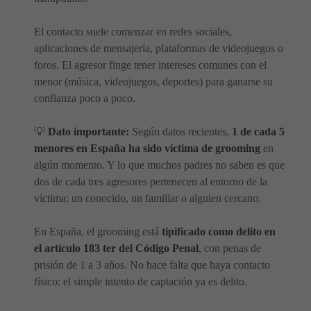
El contacto suele comenzar en redes sociales,
aplicaciones de mensajería, plataformas de videojuegos o
foros. El agresor finge tener intereses comunes con el
menor (música, videojuegos, deportes) para ganarse su
confianza poco a poco.
💡
Dato importante:
Según datos recientes,
1 de cada 5
menores en España ha sido víctima de grooming
en
algún momento. Y lo que muchos padres no saben es que
dos de cada tres agresores pertenecen al entorno de la
víctima: un conocido, un familiar o alguien cercano.
En España, el grooming está
tipificado como delito en
el artículo 183 ter del Código Penal
, con penas de
prisión de 1 a 3 años. No hace falta que haya contacto
físico: el simple intento de captación ya es delito.