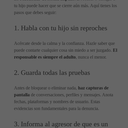
tu hijo puede hacer que se cierre aún más. Aquí tienes los
pasos que debes seguir:
1. Habla con tu hijo sin reproches
Acércate desde la calma y la confianza. Hazle saber que
puede contarte cualquier cosa sin miedo a ser juzgado.
El
responsable es siempre el adulto
, nunca el menor.
2. Guarda todas las pruebas
Antes de bloquear o eliminar nada,
haz capturas de
pantalla
de conversaciones, perfiles y mensajes. Anota
fechas, plataformas y nombres de usuario. Estas
evidencias son fundamentales para la denuncia.
3. Informa al agresor de que es un