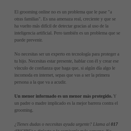
El grooming online no es un problema que le pase "a
otras familias". Es una amenaza real, creciente y que se
ha vuelto más difícil de detectar gracias al uso de la
inteligencia artificial. Pero también es un problema que se
puede prevenir.
No necesitas ser un experto en tecnología para proteger a
tu hijo. Necesitas estar presente, hablar con él y crear ese
vínculo de confianza que haga que, si algún día algo le
incomoda en internet, sepas que vas a ser la primera
persona a la que va a acudir.
Un menor informado es un menor más protegido.
Y
un padre o madre implicado es la mejor barrera contra el
grooming.
¿Tienes dudas o necesitas ayuda urgente? Llama al
017