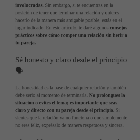
involucradas
. Sin embargo, si te encuentras en la
posición de tener que terminar una relación y quieres
hacerlo de la manera más amigable posible, estás en el
lugar indicado. En este artículo, te daré algunos
consejos
prácticos sobre cómo romper una relación sin herir a
tu pareja.
Sé honesto y claro desde el principio
🗣️
La honestidad es la base de cualquier relación y también
debe serlo al momento de terminarla.
No prolongues la
situación o evites el tema; es importante que seas
claro y directo con tu pareja desde el principio
. Si
sientes que la relación ya no funciona o que simplemente
no eres feliz, exprésalo de manera respetuosa y sincera.