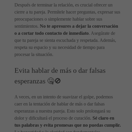
Después de terminar la relación, es crucial ofrecer un
cierre a tu pareja. Permítele hacer preguntas, expresar sus
preocupaciones o simplemente hablar sobre sus
sentimientos.
No te apresures a dejar la conversación
o a cortar todo contacto de inmediato
. Asegúrate de
que tu pareja se sienta escuchada y respetada. Además,
respeta su espacio y su necesidad de tiempo para
procesar la situación.
Evita hablar de más o dar falsas
esperanzas 🤐🚫
A veces, en un intento de suavizar el golpe, podemos
caer en la tentación de hablar de más o dar falsas
esperanzas a nuestra pareja. Esto solo prolongará su
dolor y dificultará el proceso de curación.
Sé claro en
tus palabras y evita promesas que no puedas cumplir.