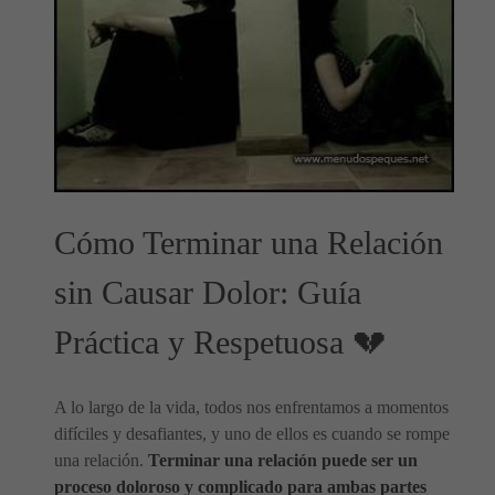
Cómo Terminar una Relación
sin Causar Dolor: Guía
Práctica y Respetuosa 💔
A lo largo de la vida, todos nos enfrentamos a momentos
difíciles y desafiantes, y uno de ellos es cuando se rompe
una relación.
Terminar una relación puede ser un
proceso doloroso y complicado para ambas partes