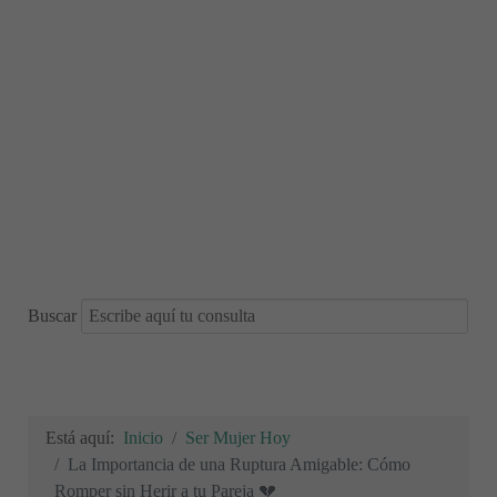
Buscar
Está aquí:
Inicio
Ser Mujer Hoy
La Importancia de una Ruptura Amigable: Cómo
Romper sin Herir a tu Pareja 💔