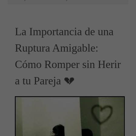
La Importancia de una
Ruptura Amigable:
Cómo Romper sin Herir
a tu Pareja 💔