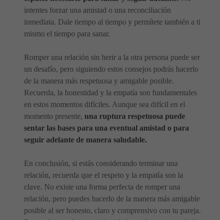
intentes forzar una amistad o una reconciliación
inmediata. Dale tiempo al tiempo y permítete también a ti
mismo el tiempo para sanar.
Romper una relación sin herir a la otra persona puede ser
un desafío, pero siguiendo estos consejos podrás hacerlo
de la manera más respetuosa y amigable posible.
Recuerda, la honestidad y la empatía son fundamentales
en estos momentos difíciles. Aunque sea difícil en el
momento presente,
una ruptura respetuosa puede
sentar las bases para una eventual amistad o para
seguir adelante de manera saludable.
En conclusión, si estás considerando terminar una
relación, recuerda que el respeto y la empatía son la
clave. No existe una forma perfecta de romper una
relación, pero puedes hacerlo de la manera más amigable
posible al ser honesto, claro y comprensivo con tu pareja.