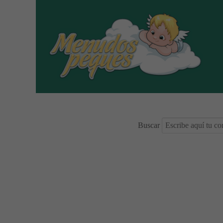
Buscar