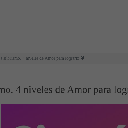
 sí Mismo. 4 niveles de Amor para lograrlo 💖
o. 4 niveles de Amor para log