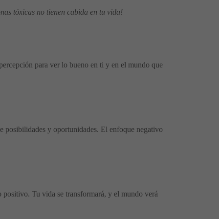
nas tóxicas no tienen cabida en tu vida!
 percepción para ver lo bueno en ti y en el mundo que
 de posibilidades y oportunidades. El enfoque negativo
o positivo. Tu vida se transformará, y el mundo verá