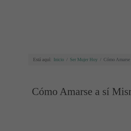
Está aquí:
Inicio
Ser Mujer Hoy
Cómo Amarse a
Cómo Amarse a sí Mism