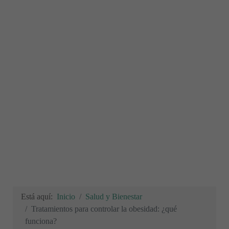
Está aquí:
Inicio
Salud y Bienestar
Tratamientos para controlar la obesidad: ¿qué
funciona?