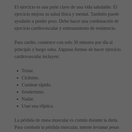
El ejercicio es una parte clave de una vida saludable. El
ejercicio mejora su salud física y mental. También puede
ayudarlo a perder peso. Debe hacer una combinación de
ejercicio cardiovascular y entrenamiento de resistencia.
Para cardio, comience con solo 30 minutos por día al
principio y luego suba. Algunas formas de hacer ejercicio
cardiovascular incluyen:
Trotar.
Ciclismo.
Caminar rápido.
Senderismo.
Nadar.
Usar una elíptica.
La pérdida de masa muscular es común durante la dieta.
Para combatir la pérdida muscular, intente levantar pesas