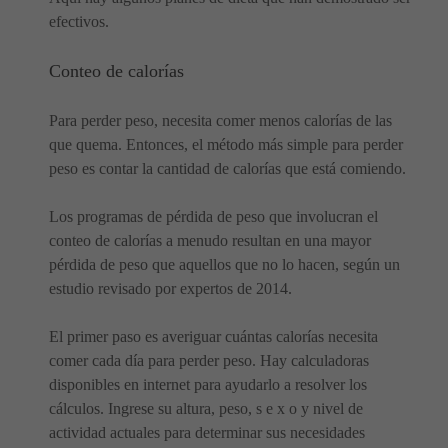
efectivos.
Conteo de calorías
Para perder peso, necesita comer menos calorías de las
que quema. Entonces, el método más simple para perder
peso es contar la cantidad de calorías que está comiendo.
Los programas de pérdida de peso que involucran el
conteo de calorías a menudo resultan en una mayor
pérdida de peso que aquellos que no lo hacen, según un
estudio revisado por expertos de 2014.
El primer paso es averiguar cuántas calorías necesita
comer cada día para perder peso. Hay calculadoras
disponibles en internet para ayudarlo a resolver los
cálculos. Ingrese su altura, peso, s e x o y nivel de
actividad actuales para determinar sus necesidades