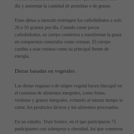
día y aumentar la cantidad de proteínas o de grasas.
Estas dietas a menudo restringen los carbohidratos a solo
20 a 50 gramos por día. Cuando come pocos
carbohidratos, su cuerpo comienza a transformar la grasa
en compuestos conocidos como cetonas. El cuerpo
cambia a usar cetonas como su principal fuente de
energía.
Dietas basadas en vegetales
Las dietas veganas o de origen vegetal hacen hincapié en
el consumo de alimentos integrales, como frutas,
verduras y granos integrales, evitando al mismo tiempo la
carne, los productos lácteos y los alimentos procesados.
En un estudio, Trust Source, en el que participaron 75
participantes con sobrepeso u obesidad, los que comieron