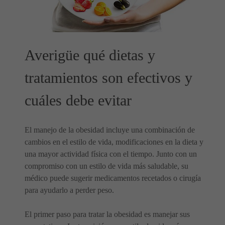
Averigüe qué dietas y
tratamientos son efectivos y
cuáles debe evitar
El manejo de la obesidad incluye una combinación de
cambios en el estilo de vida, modificaciones en la dieta y
una mayor actividad física con el tiempo. Junto con un
compromiso con un estilo de vida más saludable, su
médico puede sugerir medicamentos recetados o cirugía
para ayudarlo a perder peso.
El primer paso para tratar la obesidad es manejar sus