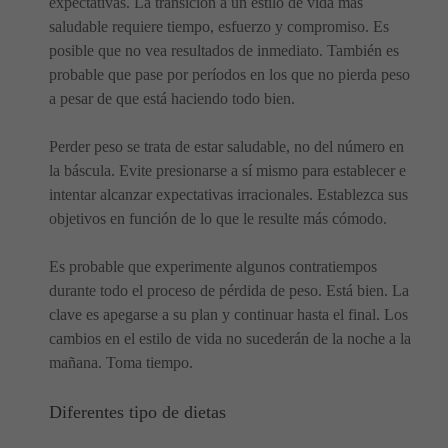
expectativas. La transición a un estilo de vida más
saludable requiere tiempo, esfuerzo y compromiso. Es
posible que no vea resultados de inmediato. También es
probable que pase por períodos en los que no pierda peso
a pesar de que está haciendo todo bien.
Perder peso se trata de estar saludable, no del número en
la báscula. Evite presionarse a sí mismo para establecer e
intentar alcanzar expectativas irracionales. Establezca sus
objetivos en función de lo que le resulte más cómodo.
Es probable que experimente algunos contratiempos
durante todo el proceso de pérdida de peso. Está bien. La
clave es apegarse a su plan y continuar hasta el final. Los
cambios en el estilo de vida no sucederán de la noche a la
mañana. Toma tiempo.
Diferentes tipo de dietas