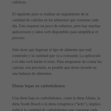
calóricas.
El siguiente paso es realizar un seguimiento de la
cantidad de calorías en los alimentos que consume cada
día. Esto requiere un poco de esfuerzo, pero hay muchas
aplicaciones y sitios web disponibles para simplificar el
proceso.
Sólo tiene que Ingresar el tipo de alimento que está
comiendo y la cantidad que va a consumir. La aplicación
o el sitio web harán el resto. Para asegurarse de contar las
calorías con precisión, es posible que desee invertir en
una balanza de alimentos.
Dietas bajas en carbohidratos
Una dieta baja en carbohidratos, como la dieta Atkins, la
dieta South Beach o la dieta cetogénica ("keto"), implica
reducir la cantidad de carbohidratos que consume cada