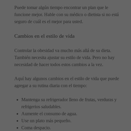
Puede tomar algún tiempo encontrar un plan que le
funcione mejor. Hable con su médico o dietista si no está
seguro de cuál es el mejor para usted.
Cambios en el estilo de vida
Controlar la obesidad va mucho más allá de su dieta.
También necesita ajustar su estilo de vida. Pero no hay
necesidad de hacer todos estos cambios a la vez.
Aquí hay algunos cambios en el estilo de vida que puede
agregar a su rutina diaria con el tiempo:
Mantenga su refrigerador lleno de frutas, verduras y
refrigerios saludables.
Aumente el consumo de agua.
Use un plato más pequeño.
Coma despacio.