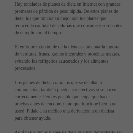
Hay toneladas de planes de dieta en Internet con grandes
promesas de pérdida de peso rápida. De estos planes de
dieta, los que funcionan mejor son los planes que
reducen la cantidad de calorías que consume y son fáciles
de cumplir con el tiempo.
El enfoque más simple de la dieta es aumentar la ingesta
de verduras, frutas, granos integrales y proteínas magras,
evitando los refrigerios azucarados y los alimentos
procesados.
Los planes de dieta, como los que se detallan a
continuación, también pueden ser efectivos si se hacen
correctamente. Pero es posible que tenga que hacer
pruebas antes de encontrar uno que funcione bien para
usted. Pídale a su médico una derivación a un dietista
para obtener ayuda.
Aquí hay algunos planes de dieta que han demostrado ser