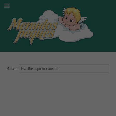
Buscar