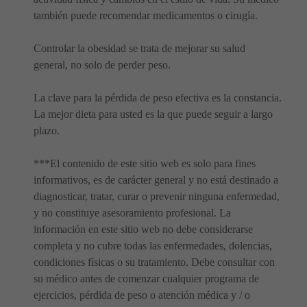
también puede recomendar medicamentos o cirugía.
Controlar la obesidad se trata de mejorar su salud
general, no solo de perder peso.
La clave para la pérdida de peso efectiva es la constancia.
La mejor dieta para usted es la que puede seguir a largo
plazo.
***El contenido de este sitio web es solo para fines
informativos, es de carácter general y no está destinado a
diagnosticar, tratar, curar o prevenir ninguna enfermedad,
y no constituye asesoramiento profesional. La
información en este sitio web no debe considerarse
completa y no cubre todas las enfermedades, dolencias,
condiciones físicas o su tratamiento. Debe consultar con
su médico antes de comenzar cualquier programa de
ejercicios, pérdida de peso o atención médica y / o