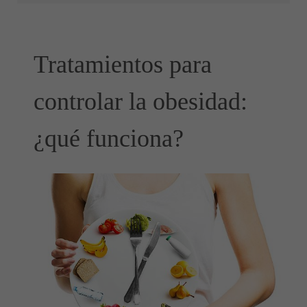
Tratamientos para
controlar la obesidad:
¿qué funciona?