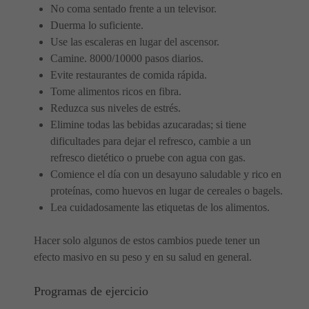
No coma sentado frente a un televisor.
Duerma lo suficiente.
Use las escaleras en lugar del ascensor.
Camine. 8000/10000 pasos diarios.
Evite restaurantes de comida rápida.
Tome alimentos ricos en fibra.
Reduzca sus niveles de estrés.
Elimine todas las bebidas azucaradas; si tiene
dificultades para dejar el refresco, cambie a un
refresco dietético o pruebe con agua con gas.
Comience el día con un desayuno saludable y rico en
proteínas, como huevos en lugar de cereales o bagels.
Lea cuidadosamente las etiquetas de los alimentos.
Hacer solo algunos de estos cambios puede tener un
efecto masivo en su peso y en su salud en general.
Programas de ejercicio