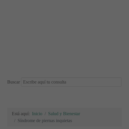
Buscar
Está aquí:
Inicio
Salud y Bienestar
Síndrome de piernas inquietas