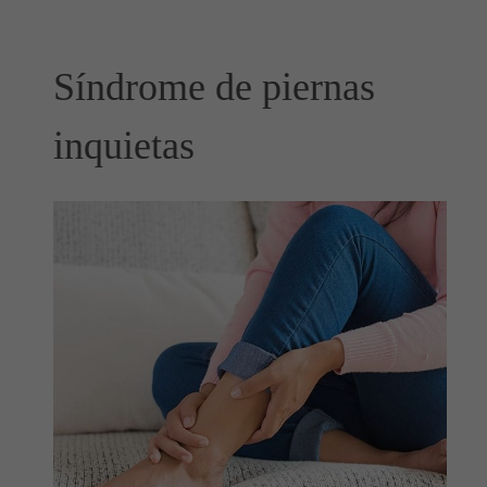
Síndrome de piernas
inquietas