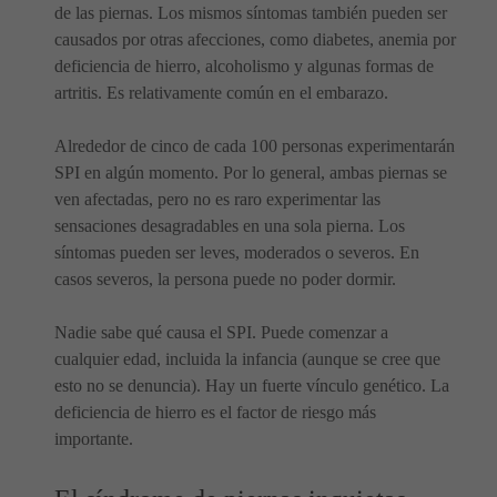
de las piernas. Los mismos síntomas también pueden ser
causados ​​por otras afecciones, como diabetes, anemia por
deficiencia de hierro, alcoholismo y algunas formas de
artritis. Es relativamente común en el embarazo.
Alrededor de cinco de cada 100 personas experimentarán
SPI en algún momento. Por lo general, ambas piernas se
ven afectadas, pero no es raro experimentar las
sensaciones desagradables en una sola pierna. Los
síntomas pueden ser leves, moderados o severos. En
casos severos, la persona puede no poder dormir.
Nadie sabe qué causa el SPI. Puede comenzar a
cualquier edad, incluida la infancia (aunque se cree que
esto no se denuncia). Hay un fuerte vínculo genético. La
deficiencia de hierro es el factor de riesgo más
importante.