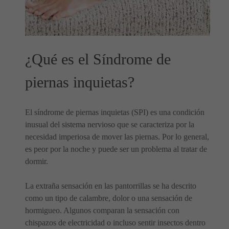
¿Qué es el Síndrome de
piernas inquietas?
El síndrome de piernas inquietas (SPI) es una condición
inusual del sistema nervioso que se caracteriza por la
necesidad imperiosa de mover las piernas. Por lo general,
es peor por la noche y puede ser un problema al tratar de
dormir.
La extraña sensación en las pantorrillas se ha descrito
como un tipo de calambre, dolor o una sensación de
hormigueo. Algunos comparan la sensación con
chispazos de electricidad o incluso sentir insectos dentro