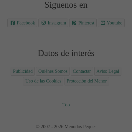
Síguenos en
Facebook
Instagram
Pinterest
Youtube
Datos de interés
Publicidad
Quiénes Somos
Contactar
Aviso Legal
Uso de las Cookies
Protección del Menor
Top
© 2007 - 2026 Menudos Peques