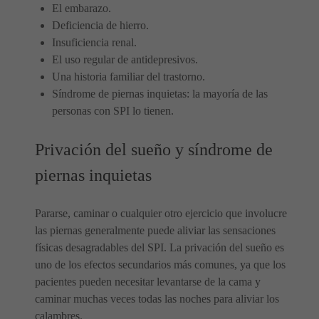
El embarazo.
Deficiencia de hierro.
Insuficiencia renal.
El uso regular de antidepresivos.
Una historia familiar del trastorno.
Síndrome de piernas inquietas: la mayoría de las
personas con SPI lo tienen.
Privación del sueño y síndrome de
piernas inquietas
Pararse, caminar o cualquier otro ejercicio que involucre
las piernas generalmente puede aliviar las sensaciones
físicas desagradables del SPI. La privación del sueño es
uno de los efectos secundarios más comunes, ya que los
pacientes pueden necesitar levantarse de la cama y
caminar muchas veces todas las noches para aliviar los
calambres.