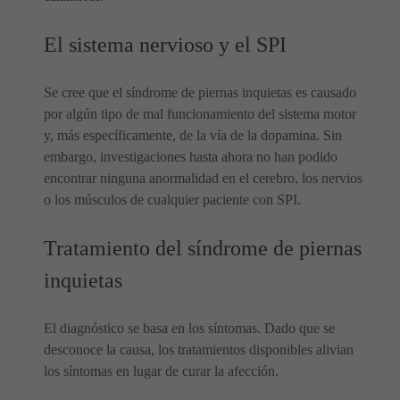
El sistema nervioso y el SPI
Se cree que el síndrome de piernas inquietas es causado
por algún tipo de mal funcionamiento del sistema motor
y, más específicamente, de la vía de la dopamina. Sin
embargo, investigaciones hasta ahora no han podido
encontrar ninguna anormalidad en el cerebro, los nervios
o los músculos de cualquier paciente con SPI.
Tratamiento del síndrome de piernas
inquietas
El diagnóstico se basa en los síntomas. Dado que se
desconoce la causa, los tratamientos disponibles alivian
los síntomas en lugar de curar la afección.