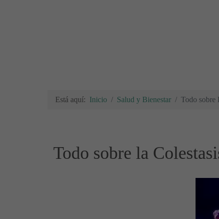
Está aquí:
Inicio
Salud y Bienestar
Todo sobre 
Todo sobre la Colestas