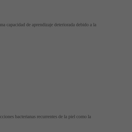
na capacidad de aprendizaje deteriorada debido a la
cciones bacterianas recurrentes de la piel como la