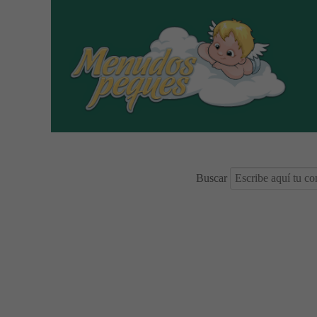
Buscar