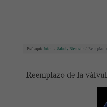
Está aquí:
Inicio
Salud y Bienestar
Reemplazo d
Reemplazo de la válvul