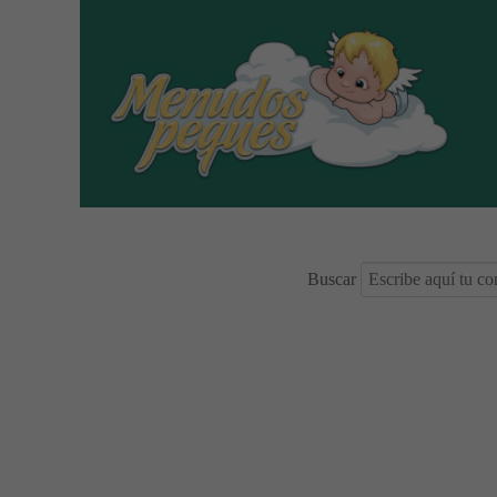
Buscar