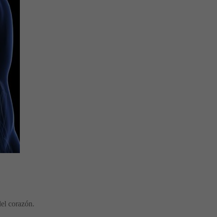
del corazón.