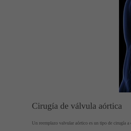
Cirugía de válvula aórtica
Un reemplazo valvular aórtico es un tipo de cirugía a 