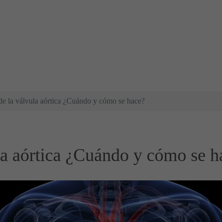
e la válvula aórtica ¿Cuándo y cómo se hace?
a aórtica ¿Cuándo y cómo se h