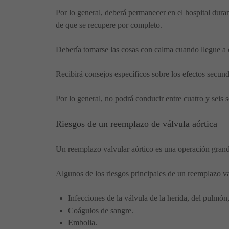
Por lo general, deberá permanecer en el hospital dur
de que se recupere por completo.
Debería tomarse las cosas con calma cuando llegue a 
Recibirá consejos específicos sobre los efectos secund
Por lo general, no podrá conducir entre cuatro y seis
Riesgos de un reemplazo de válvula aórtica
Un reemplazo valvular aórtico es una operación grande
Algunos de los riesgos principales de un reemplazo va
Infecciones de la válvula de la herida, del pulmón,
Coágulos de sangre.
Embolia.