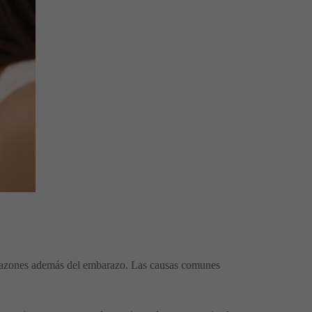
s razones además del embarazo. Las causas comunes