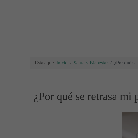
Está aquí:
Inicio
Salud y Bienestar
¿Por qué se 
¿Por qué se retrasa mi 