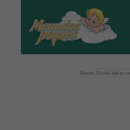
Buscar