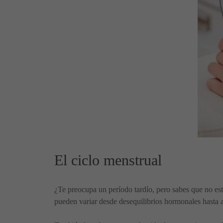
El ciclo menstrual
¿Te preocupa un período tardío, pero sabes que no e
pueden variar desde desequilibrios hormonales hasta 