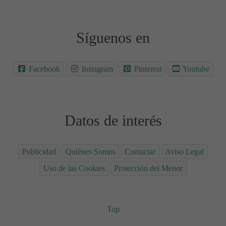
Síguenos en
Facebook
Instagram
Pinterest
Youtube
Datos de interés
Publicidad
Quiénes Somos
Contactar
Aviso Legal
Uso de las Cookies
Protección del Menor
Top