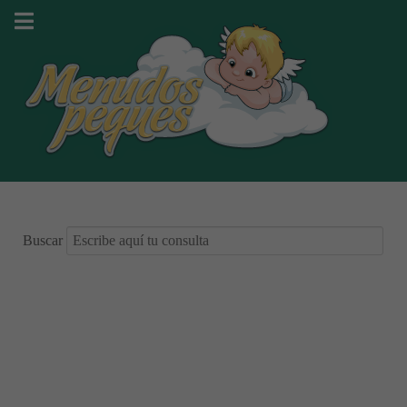
Buscar