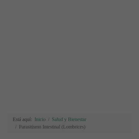
Está aquí:
Inicio
Salud y Bienestar
Parasitismo Intestinal (Lombrices)