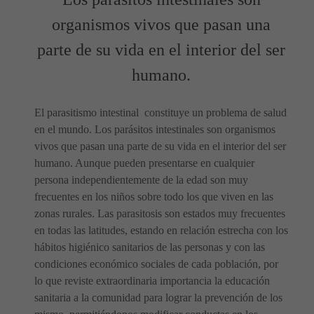
organismos vivos que pasan una
parte de su vida en el interior del ser
humano.
El parasitismo intestinal constituye un problema de salud
en el mundo. Los parásitos intestinales son organismos
vivos que pasan una parte de su vida en el interior del ser
humano. Aunque pueden presentarse en cualquier
persona independientemente de la edad son muy
frecuentes en los niños sobre todo los que viven en las
zonas rurales. Las parasitosis son estados muy frecuentes
en todas las latitudes, estando en relación estrecha con los
hábitos higiénico sanitarios de las personas y con las
condiciones económico sociales de cada población, por
lo que reviste extraordinaria importancia la educación
sanitaria a la comunidad para lograr la prevención de los