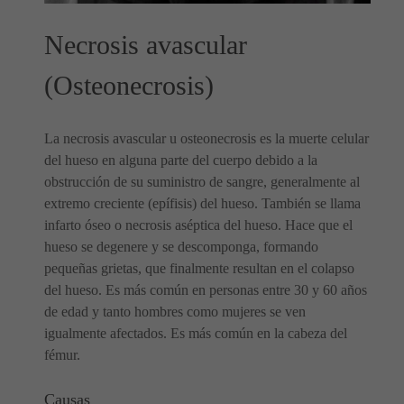
Necrosis avascular
(Osteonecrosis)
La necrosis avascular u osteonecrosis es la muerte celular
del hueso en alguna parte del cuerpo debido a la
obstrucción de su suministro de sangre, generalmente al
extremo creciente (epífisis) del hueso. También se llama
infarto óseo o necrosis aséptica del hueso. Hace que el
hueso se degenere y se descomponga, formando
pequeñas grietas, que finalmente resultan en el colapso
del hueso. Es más común en personas entre 30 y 60 años
de edad y tanto hombres como mujeres se ven
igualmente afectados. Es más común en la cabeza del
fémur.
Causas