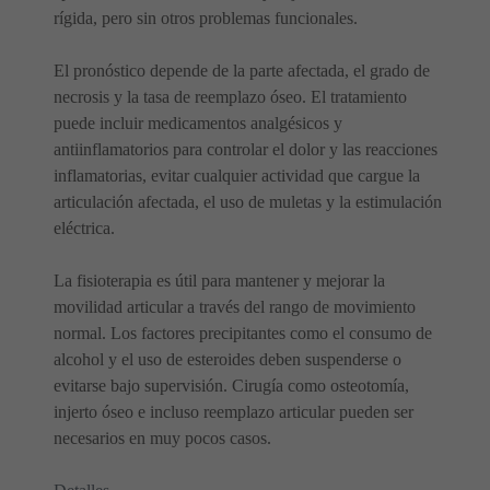
rígida, pero sin otros problemas funcionales.
El pronóstico depende de la parte afectada, el grado de
necrosis y la tasa de reemplazo óseo. El tratamiento
puede incluir medicamentos analgésicos y
antiinflamatorios para controlar el dolor y las reacciones
inflamatorias, evitar cualquier actividad que cargue la
articulación afectada, el uso de muletas y la estimulación
eléctrica.
La fisioterapia es útil para mantener y mejorar la
movilidad articular a través del rango de movimiento
normal. Los factores precipitantes como el consumo de
alcohol y el uso de esteroides deben suspenderse o
evitarse bajo supervisión. Cirugía como osteotomía,
injerto óseo e incluso reemplazo articular pueden ser
necesarios en muy pocos casos.