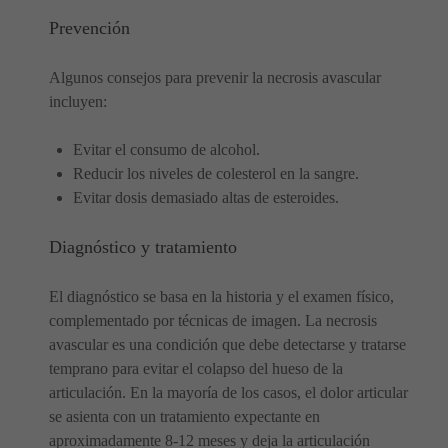
Prevención
Algunos consejos para prevenir la necrosis avascular
incluyen:
Evitar el consumo de alcohol.
Reducir los niveles de colesterol en la sangre.
Evitar dosis demasiado altas de esteroides.
Diagnóstico y tratamiento
El diagnóstico se basa en la historia y el examen físico,
complementado por técnicas de imagen. La necrosis
avascular es una condición que debe detectarse y tratarse
temprano para evitar el colapso del hueso de la
articulación. En la mayoría de los casos, el dolor articular
se asienta con un tratamiento expectante en
aproximadamente 8-12 meses y deja la articulación