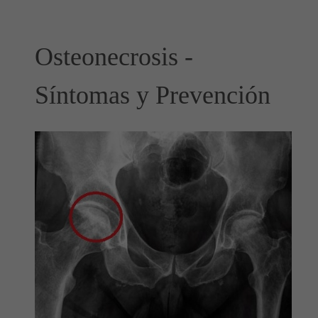
Osteonecrosis -
Síntomas y Prevención