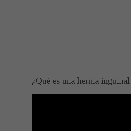
¿Qué es una hernia inguinal