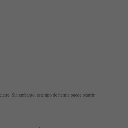
ierre. Sin embargo, este tipo de hernia puede ocurrir