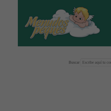
Buscar