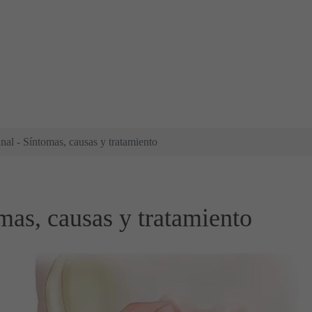
nal - Síntomas, causas y tratamiento
mas, causas y tratamiento