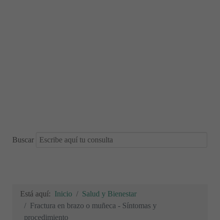
Buscar
Está aquí:
Inicio
Salud y Bienestar
Fractura en brazo o muñeca - Síntomas y
procedimiento