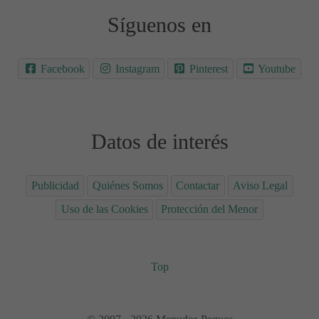
Síguenos en
Facebook
Instagram
Pinterest
Youtube
Datos de interés
Publicidad
Quiénes Somos
Contactar
Aviso Legal
Uso de las Cookies
Protección del Menor
Top