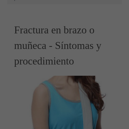
Fractura en brazo o
muñeca - Síntomas y
procedimiento