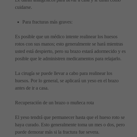
cuidarse.
Para fracturas más graves:
Es posible que un médico intente realinear los huesos
rotos con sus manos; esto generalmente se hará mientras
usted está despierto, pero su brazo estará adormecido y es
posible que le administren medicamentos para relajarlo.
La cirugía se puede llevar a cabo para realinear los
huesos. Por lo general, se aplicará un yeso en el brazo
antes de ir a casa.
Recuperación de un brazo o muñeca rota
El yeso tendrá que permanecer hasta que el hueso roto se
haya curado. Esto generalmente toma un mes o dos, pero
puede demorar más si la fractura fue severa.