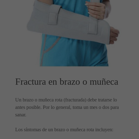
Fractura en brazo o muñeca
Un brazo o muñeca rota (fracturada) debe tratarse lo
antes posible. Por lo general, toma un mes o dos para
sanar.
Los síntomas de un brazo o muñeca rota incluyen: