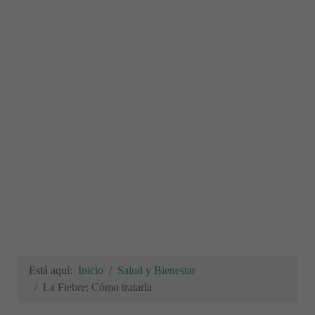
Está aquí:
Inicio
Salud y Bienestar
La Fiebre: Cómo tratarla