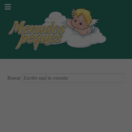
Buscar