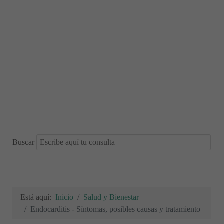
Buscar
Está aquí:
Inicio
Salud y Bienestar
Endocarditis - Síntomas, posibles causas y tratamiento