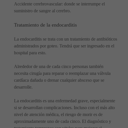
Accidente cerebrovascular: donde se interrumpe el
suministro de sangre al cerebro.
Tratamiento de la endocarditis
La endocarditis se trata con un tratamiento de antibióticos
administrados por goteo. Tendrá que ser ingresado en el
hospital para esto.
Alrededor de una de cada cinco personas también
necesita cirugía para reparar o reemplazar una válvula
cardíaca dañada o drenar cualquier absceso que se
desarrolle.
La endocarditis es una enfermedad grave, especialmente
si se desarrollan complicaciones. Incluso con el más alto
nivel de atención médica, el riesgo de morir es de
aproximadamente uno de cada cinco. El diagnóstico y