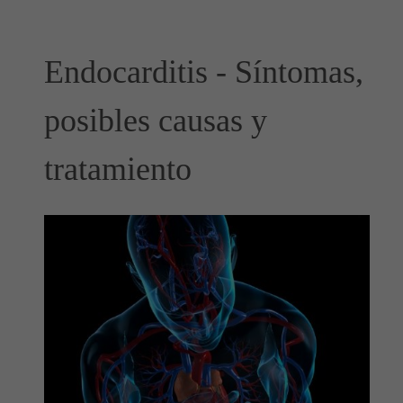
Endocarditis - Síntomas,
posibles causas y
tratamiento