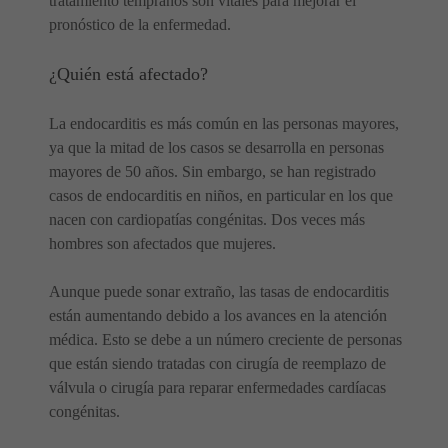
tratamiento tempranos son vitales para mejorar el
pronóstico de la enfermedad.
¿Quién está afectado?
La endocarditis es más común en las personas mayores,
ya que la mitad de los casos se desarrolla en personas
mayores de 50 años. Sin embargo, se han registrado
casos de endocarditis en niños, en particular en los que
nacen con cardiopatías congénitas. Dos veces más
hombres son afectados que mujeres.
Aunque puede sonar extraño, las tasas de endocarditis
están aumentando debido a los avances en la atención
médica. Esto se debe a un número creciente de personas
que están siendo tratadas con cirugía de reemplazo de
válvula o cirugía para reparar enfermedades cardíacas
congénitas.