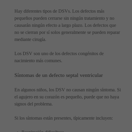
Hay diferentes tipos de DSVs. Los defectos más
pequeños pueden cerrarse sin ningún tratamiento y no
causarán ningún efecto a largo plazo. Los defectos que
no se cierran por sí solos generalmente se pueden reparar
mediante cirugía.
Los DSV son uno de los defectos congénitos de
nacimiento más comunes.
Síntomas de un defecto septal ventricular
En algunos niños, los DSV no causan ningún síntoma. Si
el agujero en su corazón es pequeño, puede que no haya
signos del problema.
Si los síntomas están presentes, típicamente incluyen: