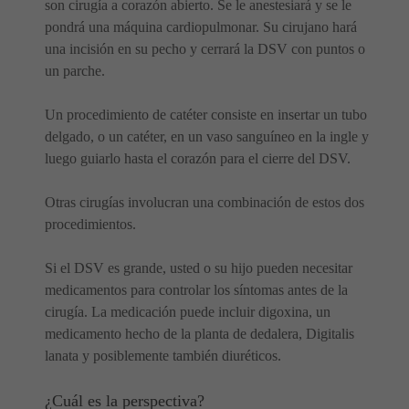
son cirugía a corazón abierto. Se le anestesiará y se le
pondrá una máquina cardiopulmonar. Su cirujano hará
una incisión en su pecho y cerrará la DSV con puntos o
un parche.
Un procedimiento de catéter consiste en insertar un tubo
delgado, o un catéter, en un vaso sanguíneo en la ingle y
luego guiarlo hasta el corazón para el cierre del DSV.
Otras cirugías involucran una combinación de estos dos
procedimientos.
Si el DSV es grande, usted o su hijo pueden necesitar
medicamentos para controlar los síntomas antes de la
cirugía. La medicación puede incluir digoxina, un
medicamento hecho de la planta de dedalera, Digitalis
lanata y posiblemente también diuréticos.
¿Cuál es la perspectiva?