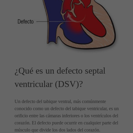
¿Qué es un defecto septal
ventricular (DSV)?
Un defecto del tabique ventral, más comúnmente
conocido como un defecto del tabique ventricular, es un
orificio entre las cámaras inferiores o los ventrículos del
corazón. El defecto puede ocurrir en cualquier parte del
músculo que divide los dos lados del corazón.