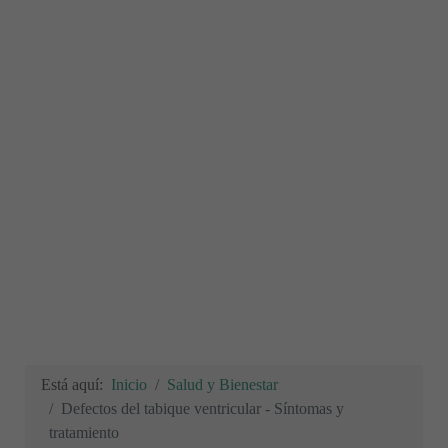
Está aquí:
Inicio
Salud y Bienestar
Defectos del tabique ventricular - Síntomas y
tratamiento