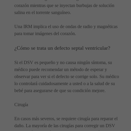
corazón mientras que se inyectan burbujas de solución
salina en el torrente sanguíneo.
Una IRM implica el uso de ondas de radio y magnéticas
para tomar imágenes del corazón.
¿Cómo se trata un defecto septal ventricular?
Si el DSV es pequeño y no causa ningún síntoma, su
médico puede recomendar un método de esperar y
observar para ver si el defecto se corrige solo. Su médico
lo controlará cuidadosamente a usted o a la salud de su
bebé para asegurarse de que su condición mejore.
Cirugía
En casos más severos, se requiere cirugía para reparar el
daño. La mayoría de las cirugías para corregir un DSV