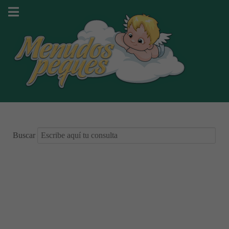
Buscar