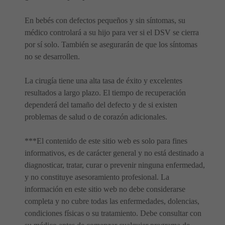
En bebés con defectos pequeños y sin síntomas, su
médico controlará a su hijo para ver si el DSV se cierra
por sí solo. También se asegurarán de que los síntomas
no se desarrollen.
La cirugía tiene una alta tasa de éxito y excelentes
resultados a largo plazo. El tiempo de recuperación
dependerá del tamaño del defecto y de si existen
problemas de salud o de corazón adicionales.
***El contenido de este sitio web es solo para fines
informativos, es de carácter general y no está destinado a
diagnosticar, tratar, curar o prevenir ninguna enfermedad,
y no constituye asesoramiento profesional. La
información en este sitio web no debe considerarse
completa y no cubre todas las enfermedades, dolencias,
condiciones físicas o su tratamiento. Debe consultar con