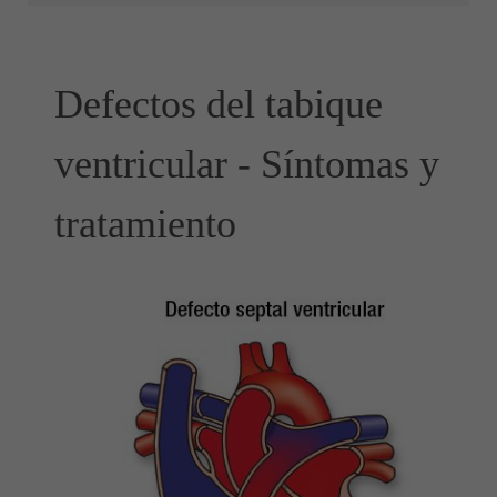
Defectos del tabique
ventricular - Síntomas y
tratamiento