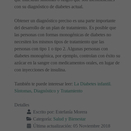
con su diagnóstico de diabetes actual.
Obtener un diagnóstico preciso es una parte importante
del desarrollo de un plan de tratamiento. Es posible que
las personas con formas monogénicas de diabetes no
necesiten los mismos tipos de tratamiento que las
personas con tipo 1 o tipo 2. Algunas personas con
diabetes monogénica, por ejemplo, controlan con éxito su
azúcar en la sangre con medicamentos orales, en lugar de
con inyecciones de insulina.
También te puede interesar leer:
La Diabetes infantil.
Síntomas, Diagnóstico y Tratamiento
Detalles
Escrito por:
Estefanía Morera
Categoría:
Salud y Bienestar
Última actualización: 05 Noviembre 2018