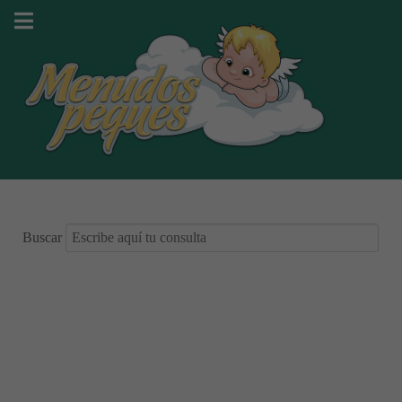
Buscar