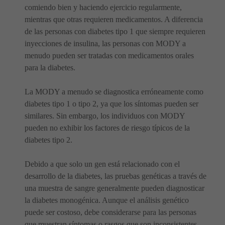
comiendo bien y haciendo ejercicio regularmente,
mientras que otras requieren medicamentos. A diferencia
de las personas con diabetes tipo 1 que siempre requieren
inyecciones de insulina, las personas con MODY a
menudo pueden ser tratadas con medicamentos orales
para la diabetes.
La MODY a menudo se diagnostica erróneamente como
diabetes tipo 1 o tipo 2, ya que los síntomas pueden ser
similares. Sin embargo, los individuos con MODY
pueden no exhibir los factores de riesgo típicos de la
diabetes tipo 2.
Debido a que solo un gen está relacionado con el
desarrollo de la diabetes, las pruebas genéticas a través de
una muestra de sangre generalmente pueden diagnosticar
la diabetes monogénica. Aunque el análisis genético
puede ser costoso, debe considerarse para las personas
que muestran síntomas o rasgos que son inconsistentes