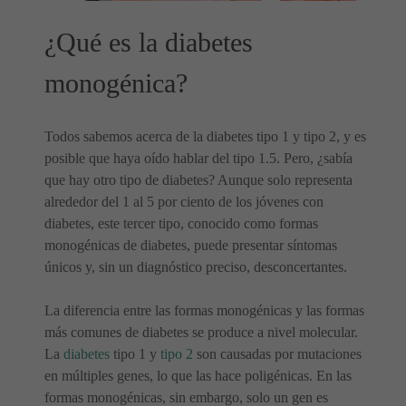
¿Qué es la diabetes
monogénica?
Todos sabemos acerca de la diabetes tipo 1 y tipo 2, y es
posible que haya oído hablar del tipo 1.5. Pero, ¿sabía
que hay otro tipo de diabetes? Aunque solo representa
alrededor del 1 al 5 por ciento de los jóvenes con
diabetes, este tercer tipo, conocido como formas
monogénicas de diabetes, puede presentar síntomas
únicos y, sin un diagnóstico preciso, desconcertantes.
La diferencia entre las formas monogénicas y las formas
más comunes de diabetes se produce a nivel molecular.
La
diabetes
tipo 1 y
tipo 2
son causadas por mutaciones
en múltiples genes, lo que las hace poligénicas. En las
formas monogénicas, sin embargo, solo un gen es