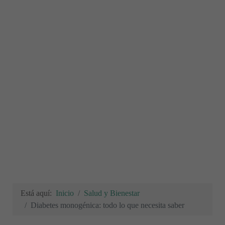
Está aquí:
Inicio
Salud y Bienestar
Diabetes monogénica: todo lo que necesita saber