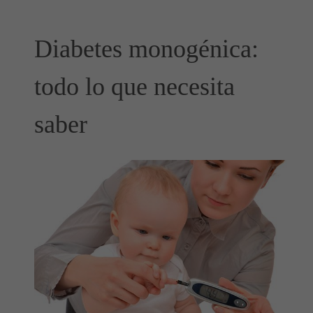
Diabetes monogénica:
todo lo que necesita
saber