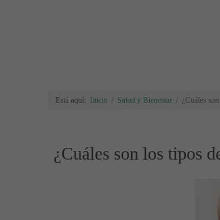
Está aquí:
Inicio
Salud y Bienestar
¿Cuáles son 
¿Cuáles son los tipos d