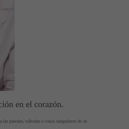
ión en el corazón.
a las paredes, válvulas o vasos sanguíneos de su