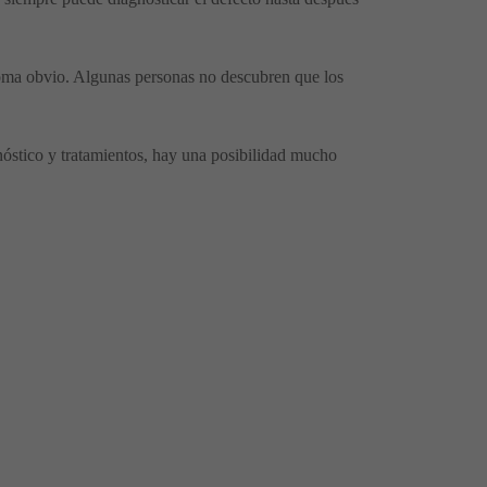
toma obvio. Algunas personas no descubren que los
nóstico y tratamientos, hay una posibilidad mucho