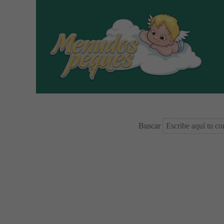
Buscar