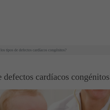
los tipos de defectos cardíacos congénitos?
e defectos cardíacos congénitos