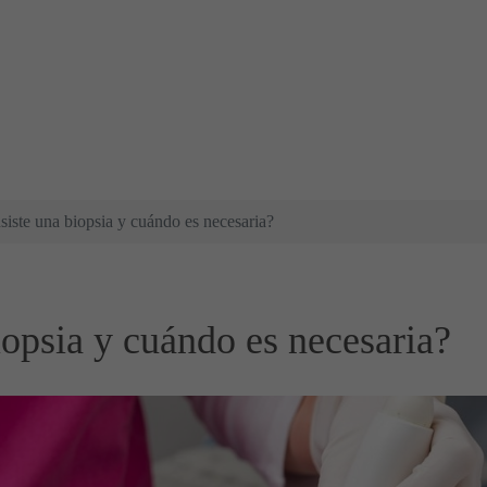
iste una biopsia y cuándo es necesaria?
iopsia y cuándo es necesaria?