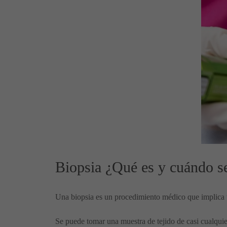
Biopsia ¿Qué es y cuándo se
Una biopsia es un procedimiento médico que implica 
Se puede tomar una muestra de tejido de casi cualquier 