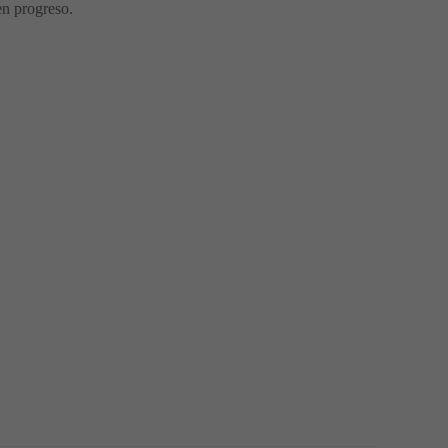
en progreso.