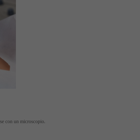
se con un microscopio.