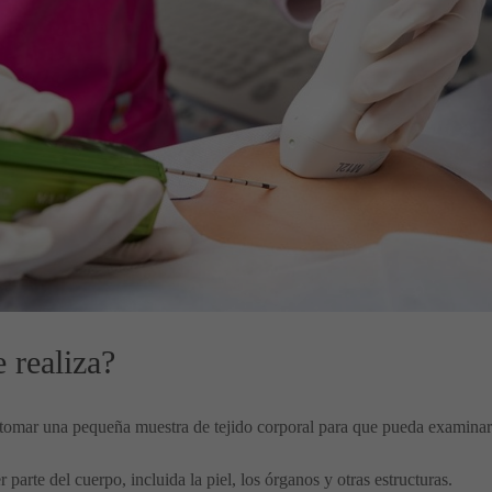
 realiza?
tomar una pequeña muestra de tejido corporal para que pueda examinar
parte del cuerpo, incluida la piel, los órganos y otras estructuras.