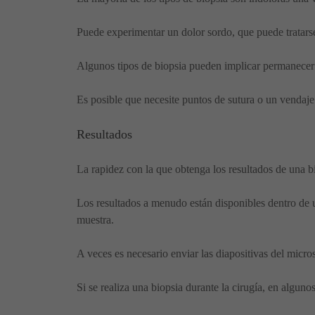
Puede experimentar un dolor sordo, que puede tratars
Algunos tipos de biopsia pueden implicar permanecer 
Es posible que necesite puntos de sutura o un vendaje 
Resultados
La rapidez con la que obtenga los resultados de una bi
Los resultados a menudo están disponibles dentro de u
muestra.
A veces es necesario enviar las diapositivas del micro
Si se realiza una biopsia durante la cirugía, en algu