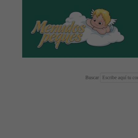
Buscar