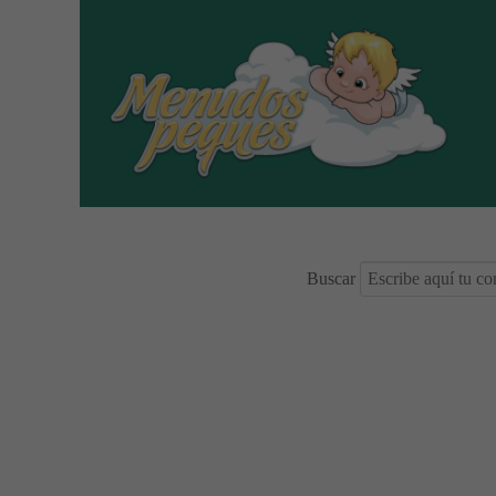
Buscar