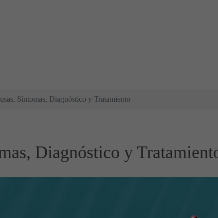
ausas, Síntomas, Diagnóstico y Tratamiento
omas, Diagnóstico y Tratamient