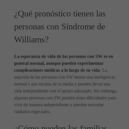
¿Qué pronóstico tienen las
personas con Síndrome de
Williams?
La esperanza de vida de las personas con SW es en
general normal, aunque pueden experimentar
complicaciones médicas a lo largo de su vida
. La
mayoría de las personas con SW tienen una inteligencia
normal o por encima de la media y pueden llevar una
vida independiente con el apoyo adecuado. Sin embargo,
algunas personas con SW pueden tener dificultades para
vivir de manera independiente y pueden necesitar
cuidados especiales.
¿Cómo pueden las familias