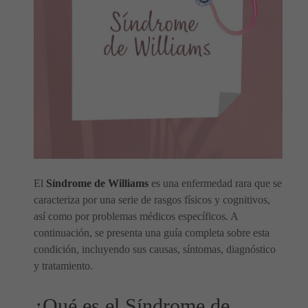
El
Síndrome de Williams
es una enfermedad rara que se
caracteriza por una serie de rasgos físicos y cognitivos,
así como por problemas médicos específicos. A
continuación, se presenta una guía completa sobre esta
condición, incluyendo sus causas, síntomas, diagnóstico
y tratamiento.
¿Qué es el Síndrome de