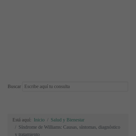
Buscar
Está aquí:
Inicio
Salud y Bienestar
Síndrome de Williams: Causas, síntomas, diagnóstico
y tratamiento