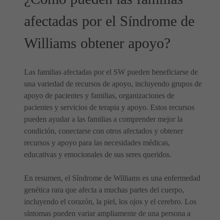
afectadas por el Síndrome de
Williams obtener apoyo?
Las familias afectadas por el SW pueden beneficiarse de
una variedad de recursos de apoyo, incluyendo grupos de
apoyo de pacientes y familias, organizaciones de
pacientes y servicios de terapia y apoyo. Estos recursos
pueden ayudar a las familias a comprender mejor la
condición, conectarse con otros afectados y obtener
recursos y apoyo para las necesidades médicas,
educativas y emocionales de sus seres queridos.
En resumen, el Síndrome de Williams es una enfermedad
genética rara que afecta a muchas partes del cuerpo,
incluyendo el corazón, la piel, los ojos y el cerebro. Los
síntomas pueden variar ampliamente de una persona a