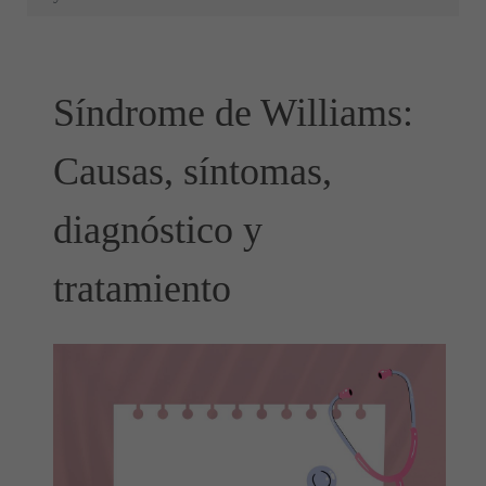
Síndrome de Williams:
Causas, síntomas,
diagnóstico y
tratamiento