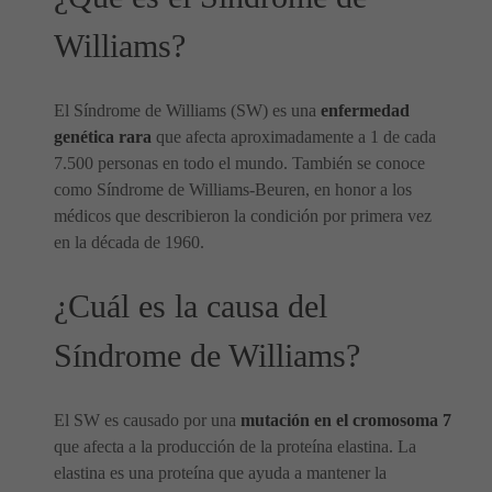
Williams?
El Síndrome de Williams (SW) es una
enfermedad
genética rara
que afecta aproximadamente a 1 de cada
7.500 personas en todo el mundo. También se conoce
como Síndrome de Williams-Beuren, en honor a los
médicos que describieron la condición por primera vez
en la década de 1960.
¿Cuál es la causa del
Síndrome de Williams?
El SW es causado por una
mutación en el cromosoma 7
que afecta a la producción de la proteína elastina. La
elastina es una proteína que ayuda a mantener la