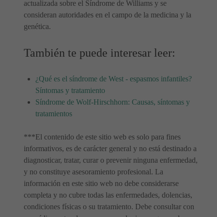
actualizada sobre el Síndrome de Williams y se
consideran autoridades en el campo de la medicina y la
genética.
También te puede interesar leer:
¿Qué es el síndrome de West - espasmos infantiles?
Síntomas y tratamiento
Síndrome de Wolf-Hirschhorn: Causas, síntomas y
tratamientos
***El contenido de este sitio web es solo para fines
informativos, es de carácter general y no está destinado a
diagnosticar, tratar, curar o prevenir ninguna enfermedad,
y no constituye asesoramiento profesional. La
información en este sitio web no debe considerarse
completa y no cubre todas las enfermedades, dolencias,
condiciones físicas o su tratamiento. Debe consultar con