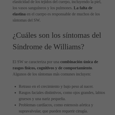
elasticidad de los tejidos del cuerpo, incluyendo la piel,
los vasos sanguíneos y los pulmones.
La falta de
elastina
en el cuerpo es responsable de muchos de los
síntomas del SW.
¿Cuáles son los síntomas del
Síndrome de Williams?
El SW se caracteriza por una
combinación única de
rasgos físicos, cognitivos y de comportamiento
.
Algunos de los síntomas más comunes incluyen:
Retraso en el crecimiento y bajo peso al nacer.
Rasgos faciales distintivos, como ojos grandes, labios
gruesos y una nariz pequeña.
Problemas cardíacos, como estenosis aórtica y
supravalvular, que pueden requerir cirugía.