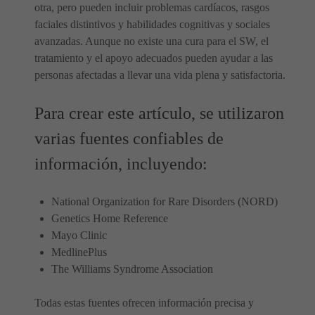
otra, pero pueden incluir problemas cardíacos, rasgos
faciales distintivos y habilidades cognitivas y sociales
avanzadas. Aunque no existe una cura para el SW, el
tratamiento y el apoyo adecuados pueden ayudar a las
personas afectadas a llevar una vida plena y satisfactoria.
Para crear este artículo, se utilizaron
varias fuentes confiables de
información, incluyendo:
National Organization for Rare Disorders (NORD)
Genetics Home Reference
Mayo Clinic
MedlinePlus
The Williams Syndrome Association
Todas estas fuentes ofrecen información precisa y