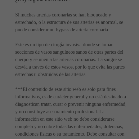
Si muchas arterias coronarias se han bloqueado y
estrechado, o la estructura de sus arterias es anormal, se
puede considerar un bypass de arteria coronaria.
Este es un tipo de cirugía invasiva donde se toman
secciones de vasos sanguíneos sanos de otras partes del
cuerpo y se unen a las arterias coronarias. La sangre se
desvía a través de estos vasos, por lo que evita las partes
estrechas u obstruidas de las arterias.
***El contenido de este sitio web es solo para fines
informativos, es de carácter general y no está destinado a
diagnosticar, tratar, curar o prevenir ninguna enfermedad,
y no constituye asesoramiento profesional. La
información en este sitio web no debe considerarse
completa y no cubre todas las enfermedades, dolencias,
condiciones físicas o su tratamiento. Debe consultar con