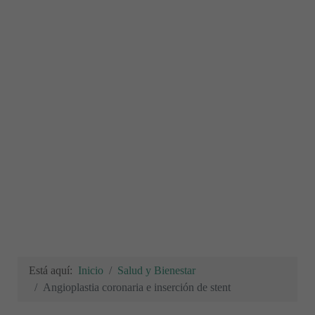
Está aquí:
Inicio
Salud y Bienestar
Angioplastia coronaria e inserción de stent