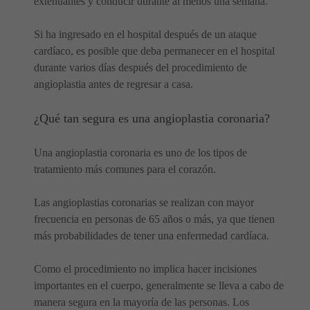
extenuantes y conducir durante al menos una semana.
Si ha ingresado en el hospital después de un ataque
cardíaco, es posible que deba permanecer en el hospital
durante varios días después del procedimiento de
angioplastia antes de regresar a casa.
¿Qué tan segura es una angioplastia coronaria?
Una angioplastia coronaria es uno de los tipos de
tratamiento más comunes para el corazón.
Las angioplastias coronarias se realizan con mayor
frecuencia en personas de 65 años o más, ya que tienen
más probabilidades de tener una enfermedad cardíaca.
Como el procedimiento no implica hacer incisiones
importantes en el cuerpo, generalmente se lleva a cabo de
manera segura en la mayoría de las personas. Los