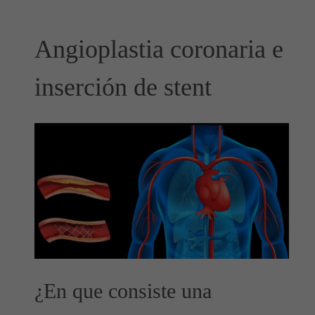
Angioplastia coronaria e
inserción de stent
¿En que consiste una