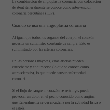
La combinación de angioplastia coronaria con colocación
de stent generalmente se conoce como intervención
coronaria percutánea (ICP).
Cuando se usa una angioplastia coronaria
Al igual que todos los órganos del cuerpo, el corazón
necesita un suministro constante de sangre. Esto es
suministrado por las arterias coronarias.
En las personas mayores, estas arterias pueden
estrecharse y endurecerse (lo que se conoce como
aterosclerosis), lo que puede causar enfermedad
coronaria.
Si el flujo de sangre al corazón se restringe, puede
provocar un dolor en el pecho conocido como angina,
que generalmente se desencadena por la actividad física o
el estrés.