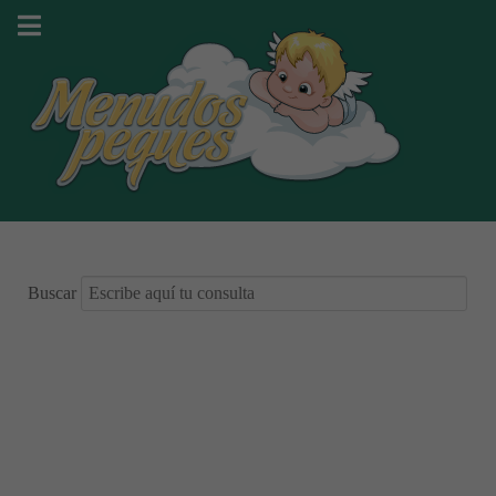
Buscar