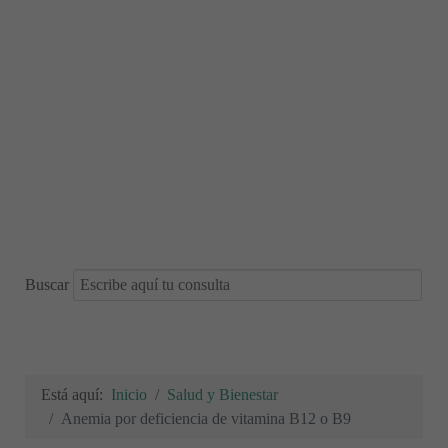
Buscar
Está aquí:
Inicio
Salud y Bienestar
Anemia por deficiencia de vitamina B12 o B9