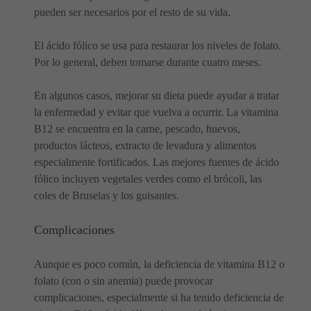
pueden ser necesarios por el resto de su vida.
El ácido fólico se usa para restaurar los niveles de folato.
Por lo general, deben tomarse durante cuatro meses.
En algunos casos, mejorar su dieta puede ayudar a tratar
la enfermedad y evitar que vuelva a ocurrir. La vitamina
B12 se encuentra en la carne, pescado, huevos,
productos lácteos, extracto de levadura y alimentos
especialmente fortificados. Las mejores fuentes de ácido
fólico incluyen vegetales verdes como el brócoli, las
coles de Bruselas y los guisantes.
Complicaciones
Aunque es poco común, la deficiencia de vitamina B12 o
folato (con o sin anemia) puede provocar
complicaciones, especialmente si ha tenido deficiencia de