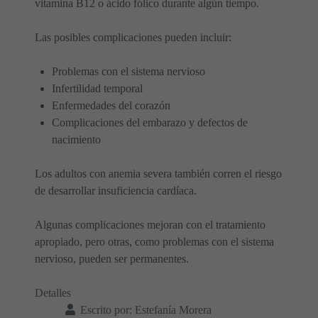
vitamina B12 o ácido fólico durante algún tiempo.
Las posibles complicaciones pueden incluir:
Problemas con el sistema nervioso
Infertilidad temporal
Enfermedades del corazón
Complicaciones del embarazo y defectos de
nacimiento
Los adultos con anemia severa también corren el riesgo
de desarrollar insuficiencia cardíaca.
Algunas complicaciones mejoran con el tratamiento
apropiado, pero otras, como problemas con el sistema
nervioso, pueden ser permanentes.
Detalles
Escrito por:
Estefanía Morera