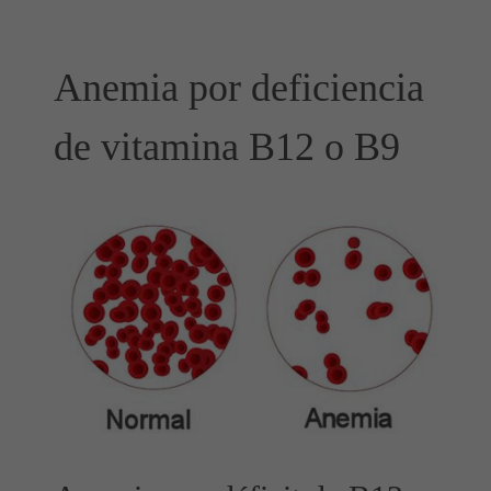
Anemia por deficiencia
de vitamina B12 o B9