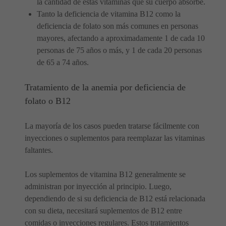
la cantidad de estas vitaminas que su cuerpo absorbe.
Tanto la deficiencia de vitamina B12 como la
deficiencia de folato son más comunes en personas
mayores, afectando a aproximadamente 1 de cada 10
personas de 75 años o más, y 1 de cada 20 personas
de 65 a 74 años.
Tratamiento de la anemia por deficiencia de
folato o B12
La mayoría de los casos pueden tratarse fácilmente con
inyecciones o suplementos para reemplazar las vitaminas
faltantes.
Los suplementos de vitamina B12 generalmente se
administran por inyección al principio. Luego,
dependiendo de si su deficiencia de B12 está relacionada
con su dieta, necesitará suplementos de B12 entre
comidas o inyecciones regulares. Estos tratamientos