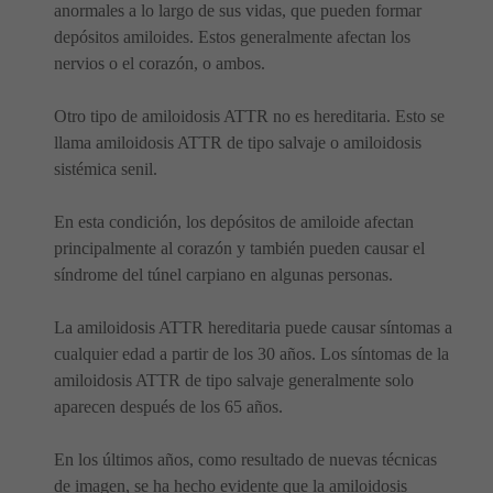
anormales a lo largo de sus vidas, que pueden formar
depósitos amiloides. Estos generalmente afectan los
nervios o el corazón, o ambos.
Otro tipo de amiloidosis ATTR no es hereditaria. Esto se
llama amiloidosis ATTR de tipo salvaje o amiloidosis
sistémica senil.
En esta condición, los depósitos de amiloide afectan
principalmente al corazón y también pueden causar el
síndrome del túnel carpiano en algunas personas.
La amiloidosis ATTR hereditaria puede causar síntomas a
cualquier edad a partir de los 30 años. Los síntomas de la
amiloidosis ATTR de tipo salvaje generalmente solo
aparecen después de los 65 años.
En los últimos años, como resultado de nuevas técnicas
de imagen, se ha hecho evidente que la amiloidosis