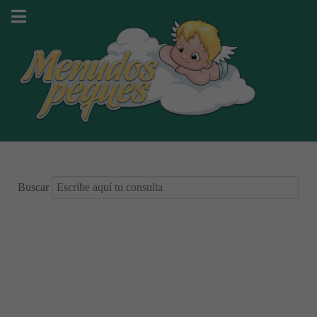
Buscar