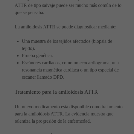
ATTR de tipo salvaje puede ser mucho más común de lo
que se pensaba.
La amiloidosis ATTR se puede diagnosticar mediante:
Una muestra de los tejidos afectados (biopsia de
tejido).
Prueba genética.
Escáneres cardíacos, como un ecocardiograma, una
resonancia magnética cardíaca o un tipo especial de
escáner llamado DPD.
Tratamiento para la amiloidosis ATTR
Un nuevo medicamento está disponible como tratamiento
para la amiloidosis ATTR. La evidencia muestra que
ralentiza la progresión de la enfermedad.