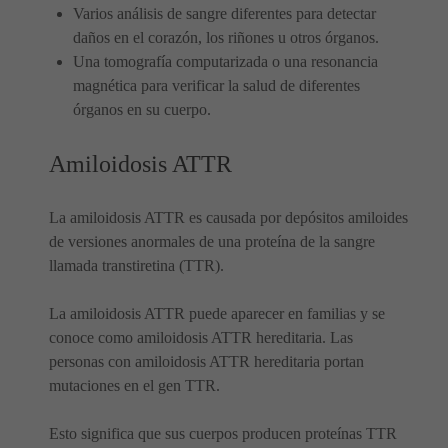
Varios análisis de sangre diferentes para detectar
daños en el corazón, los riñones u otros órganos.
Una tomografía computarizada o una resonancia
magnética para verificar la salud de diferentes
órganos en su cuerpo.
Amiloidosis ATTR
La amiloidosis ATTR es causada por depósitos amiloides
de versiones anormales de una proteína de la sangre
llamada transtiretina (TTR).
La amiloidosis ATTR puede aparecer en familias y se
conoce como amiloidosis ATTR hereditaria. Las
personas con amiloidosis ATTR hereditaria portan
mutaciones en el gen TTR.
Esto significa que sus cuerpos producen proteínas TTR