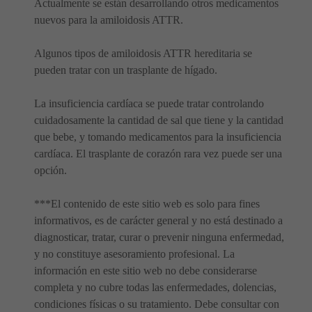
Actualmente se están desarrollando otros medicamentos
nuevos para la amiloidosis ATTR.
Algunos tipos de amiloidosis ATTR hereditaria se
pueden tratar con un trasplante de hígado.
La insuficiencia cardíaca se puede tratar controlando
cuidadosamente la cantidad de sal que tiene y la cantidad
que bebe, y tomando medicamentos para la insuficiencia
cardíaca. El trasplante de corazón rara vez puede ser una
opción.
***El contenido de este sitio web es solo para fines
informativos, es de carácter general y no está destinado a
diagnosticar, tratar, curar o prevenir ninguna enfermedad,
y no constituye asesoramiento profesional. La
información en este sitio web no debe considerarse
completa y no cubre todas las enfermedades, dolencias,
condiciones físicas o su tratamiento. Debe consultar con