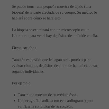
Se puede tomar una pequeña muestra de tejido (una
biopsia) de la parte afectada de su cuerpo. Su médico le
hablará sobre cómo se hará esto.
La biopsia se examinará con un microscopio en un
laboratorio para ver si hay depósitos de amiloide en ella.
Otras pruebas
También es posible que le hagan otras pruebas para
evaluar cómo los depósitos de amiloide han afectado sus
órganos individuales.
Por ejemplo:
Tomar una muestra de su médula ósea.
Una ecografía cardíaca (un ecocardiograma) para
verificar la condición de su corazón.