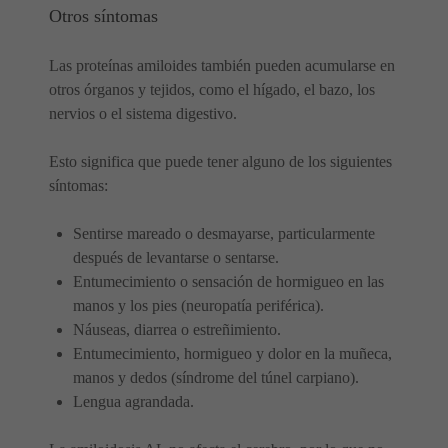
Otros síntomas
Las proteínas amiloides también pueden acumularse en
otros órganos y tejidos, como el hígado, el bazo, los
nervios o el sistema digestivo.
Esto significa que puede tener alguno de los siguientes
síntomas:
Sentirse mareado o desmayarse, particularmente
después de levantarse o sentarse.
Entumecimiento o sensación de hormigueo en las
manos y los pies (neuropatía periférica).
Náuseas, diarrea o estreñimiento.
Entumecimiento, hormigueo y dolor en la muñeca,
manos y dedos (síndrome del túnel carpiano).
Lengua agrandada.