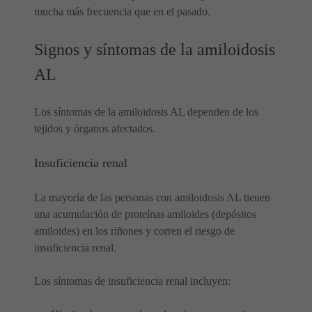
mucha más frecuencia que en el pasado.
Signos y síntomas de la amiloidosis
AL
Los síntomas de la amiloidosis AL dependen de los
tejidos y órganos afectados.
Insuficiencia renal
La mayoría de las personas con amiloidosis AL tienen
una acumulación de proteínas amiloides (depósitos
amiloides) en los riñones y corren el riesgo de
insuficiencia renal.
Los síntomas de insuficiencia renal incluyen: