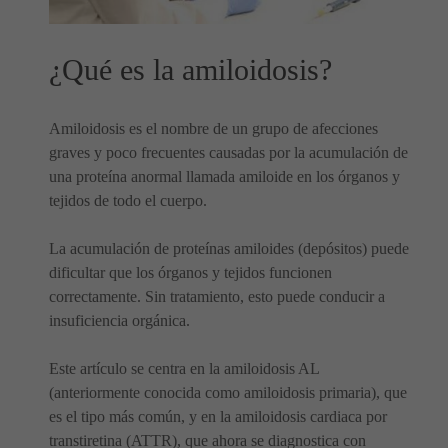
¿Qué es la amiloidosis?
Amiloidosis es el nombre de un grupo de afecciones
graves y poco frecuentes causadas por la acumulación de
una proteína anormal llamada amiloide en los órganos y
tejidos de todo el cuerpo.
La acumulación de proteínas amiloides (depósitos) puede
dificultar que los órganos y tejidos funcionen
correctamente. Sin tratamiento, esto puede conducir a
insuficiencia orgánica.
Este artículo se centra en la amiloidosis AL
(anteriormente conocida como amiloidosis primaria), que
es el tipo más común, y en la amiloidosis cardiaca por
transtiretina (ATTR), que ahora se diagnostica con