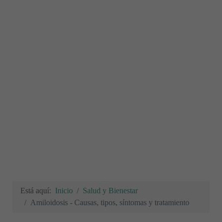
Está aquí:
Inicio
Salud y Bienestar
Amiloidosis - Causas, tipos, síntomas y tratamiento