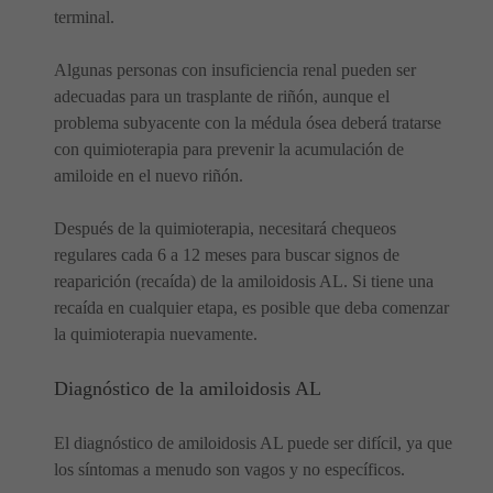
terminal.
Algunas personas con insuficiencia renal pueden ser
adecuadas para un trasplante de riñón, aunque el
problema subyacente con la médula ósea deberá tratarse
con quimioterapia para prevenir la acumulación de
amiloide en el nuevo riñón.
Después de la quimioterapia, necesitará chequeos
regulares cada 6 a 12 meses para buscar signos de
reaparición (recaída) de la amiloidosis AL. Si tiene una
recaída en cualquier etapa, es posible que deba comenzar
la quimioterapia nuevamente.
Diagnóstico de la amiloidosis AL
El diagnóstico de amiloidosis AL puede ser difícil, ya que
los síntomas a menudo son vagos y no específicos.