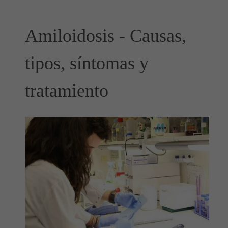
Amiloidosis - Causas,
tipos, síntomas y
tratamiento