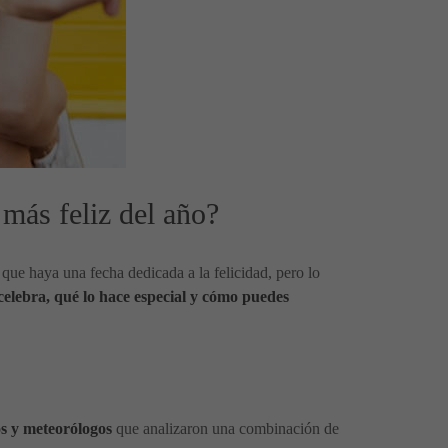
 más feliz del año?
que haya una fecha dedicada a la felicidad, pero lo
 celebra, qué lo hace especial y cómo puedes
s y meteorólogos
que analizaron una combinación de