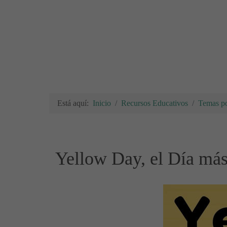
Está aquí:
Inicio
Recursos Educativos
Temas po
Yellow Day, el Día más