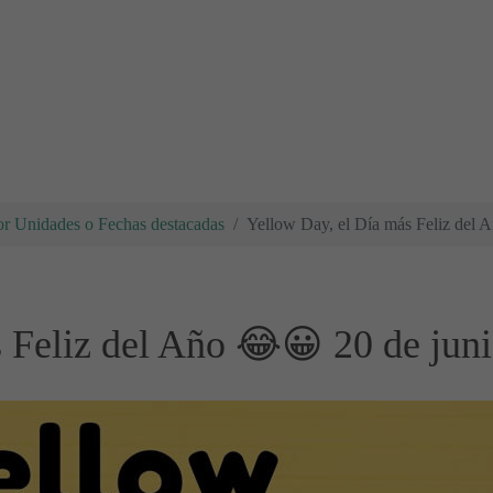
r Unidades o Fechas destacadas
Yellow Day, el Día más Feliz del 
 Feliz del Año 😂😀 20 de jun