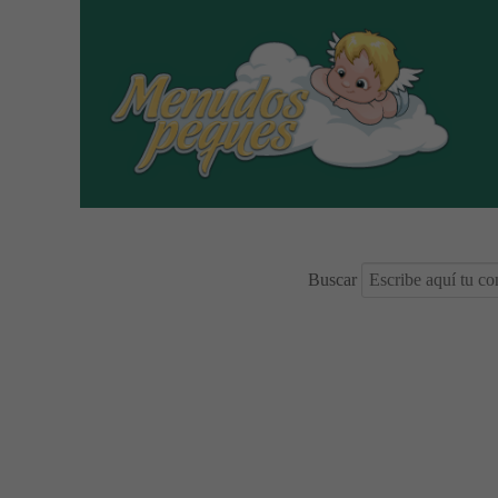
Buscar