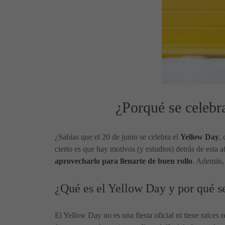
¿Porqué se celebra
¿Sabías que el 20 de junio se celebra el
Yellow Day
,
cierto es que hay motivos (y estudios) detrás de esta a
aprovecharlo para llenarte de buen rollo
. Además, 
¿Qué es el Yellow Day y por qué se
El Yellow Day no es una fiesta oficial ni tiene raíces 