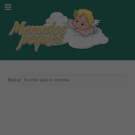
Buscar