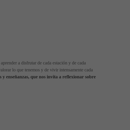
aprender a disfrutar de cada estación y de cada
valorar lo que tenemos y de vivir intensamente cada
s y enseñanzas, que nos invita a reflexionar sobre