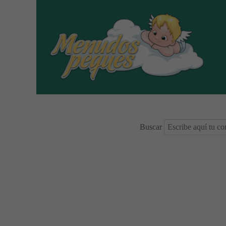
Buscar