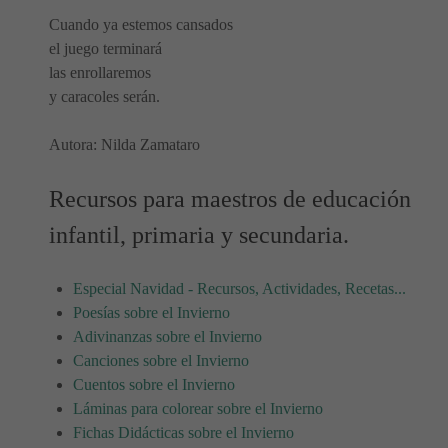
Cuando ya estemos cansados
el juego terminará
las enrollaremos
y caracoles serán.
Autora: Nilda Zamataro
Recursos para maestros de educación
infantil, primaria y secundaria.
Especial Navidad - Recursos, Actividades, Recetas...
Poesías sobre el Invierno
Adivinanzas sobre el Invierno
Canciones sobre el Invierno
Cuentos sobre el Invierno
Láminas para colorear sobre el Invierno
Fichas Didácticas sobre el Invierno