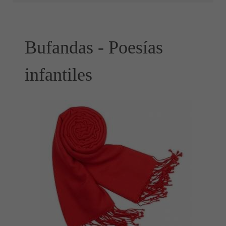
Bufandas - Poesías
infantiles