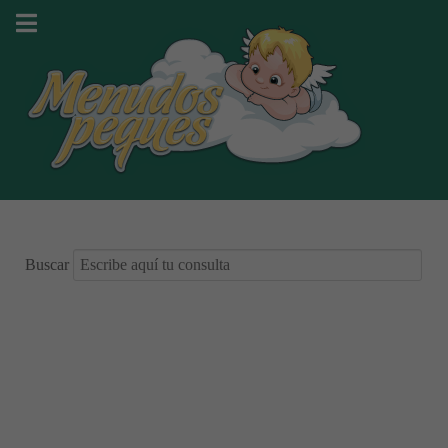
Buscar