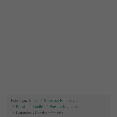
Está aquí:
Inicio
Recursos Educativos
Poesías Infantiles
Poesías Invierno
Bufandas - Poesías infantiles