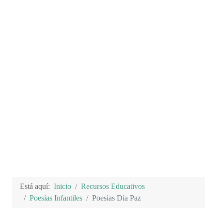
Está aquí:
Inicio
Recursos Educativos
Poesías Infantiles
Poesías Día Paz