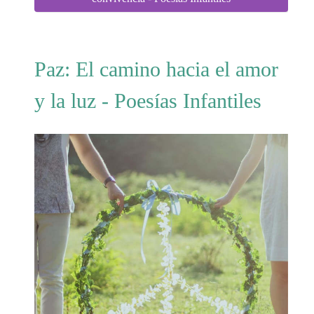
Paz: El camino hacia el amor
y la luz - Poesías Infantiles