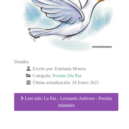
Detalles
Escrito por:
Estefanía Morera
Categoría:
Poesías Día Paz
Última actualización: 28 Enero 2021
Leer más: La Paz - Leonardo Antivero - Poesías
infantiles