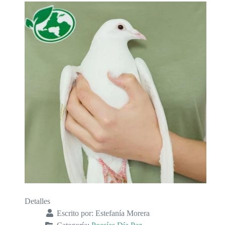
Detalles
Escrito por:
Estefanía Morera