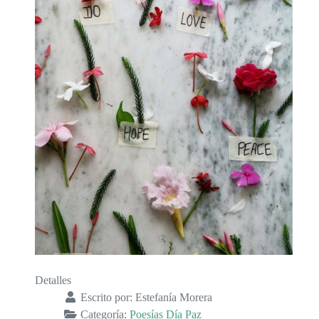
Detalles
Escrito por:
Estefanía Morera
Categoría:
Poesías Día Paz