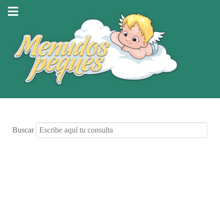
Buscar