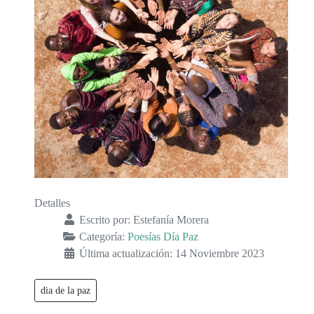
Detalles
Escrito por:
Estefanía Morera
Categoría:
Poesías Día Paz
Última actualización: 14 Noviembre 2023
dia de la paz