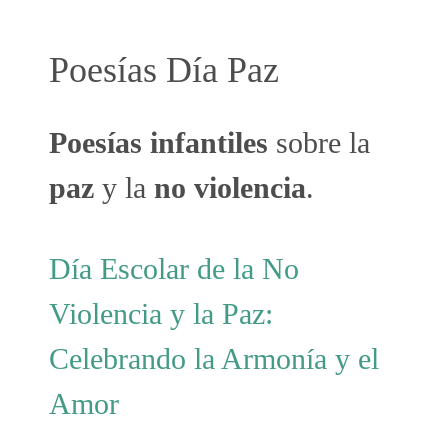
Poesías Día Paz
Poesías infantiles
sobre la
paz
y la
no violencia
.
Día Escolar de la No
Violencia y la Paz:
Celebrando la Armonía y el
Amor