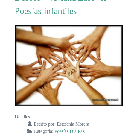
Poesías infantiles
Detalles
Escrito por:
Estefanía Morera
Categoría:
Poesías Día Paz