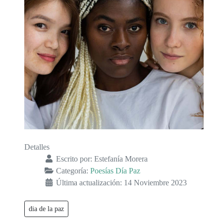
Detalles
Escrito por:
Estefanía Morera
Categoría:
Poesías Día Paz
Última actualización: 14 Noviembre 2023
dia de la paz