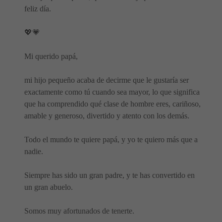
feliz día.
💖💗
Mi querido papá,
mi hijo pequeño acaba de decirme que le gustaría ser
exactamente como tú cuando sea mayor, lo que significa
que ha comprendido qué clase de hombre eres, cariñoso,
amable y generoso, divertido y atento con los demás.
Todo el mundo te quiere papá, y yo te quiero más que a
nadie.
Siempre has sido un gran padre, y te has convertido en
un gran abuelo.
Somos muy afortunados de tenerte.