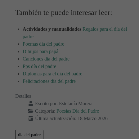
También te puede interesar leer:
Actividades y manualidades
Regalos para el día del
padre
Poemas día del padre
Dibujos para papá
Canciones día del padre
Pps día del padre
Diplomas para el día del padre
Felicitaciones día del padre
Detalles
Escrito por:
Estefanía Morera
Categoría:
Poesías Día del Padre
Última actualización: 18 Marzo 2026
dia del padre