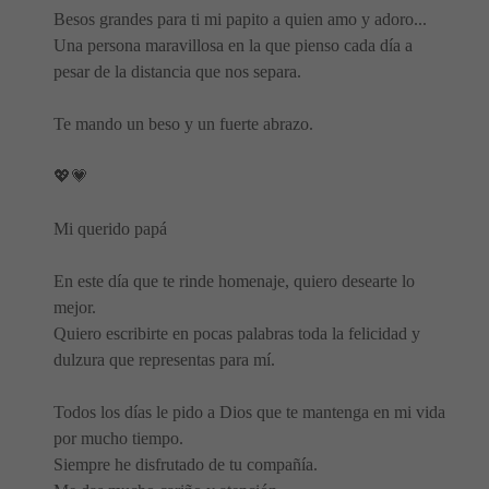
Besos grandes para ti mi papito a quien amo y adoro...
Una persona maravillosa en la que pienso cada día a
pesar de la distancia que nos separa.
Te mando un beso y un fuerte abrazo.
💖💗
Mi querido papá
En este día que te rinde homenaje, quiero desearte lo
mejor.
Quiero escribirte en pocas palabras toda la felicidad y
dulzura que representas para mí.
Todos los días le pido a Dios que te mantenga en mi vida
por mucho tiempo.
Siempre he disfrutado de tu compañía.