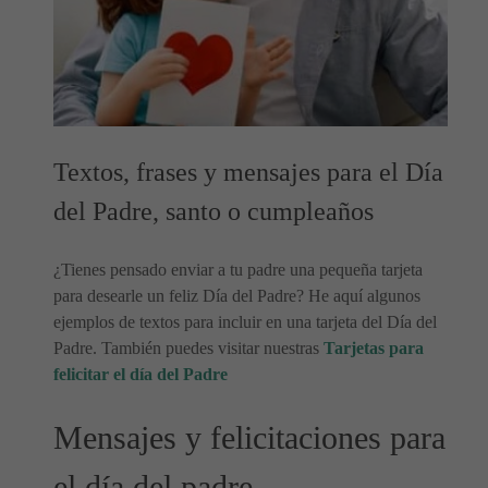
Textos, frases y mensajes para el Día
del Padre, santo o cumpleaños
¿Tienes pensado enviar a tu padre una pequeña tarjeta
para desearle un feliz Día del Padre? He aquí algunos
ejemplos de textos para incluir en una tarjeta del Día del
Padre. También puedes visitar nuestras
Tarjetas para
felicitar el día del Padre
Mensajes y felicitaciones para
el día del padre