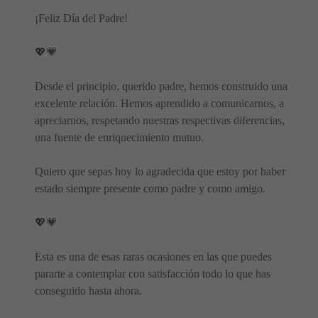
¡Feliz Día del Padre!
💖💗
Desde el principio, querido padre, hemos construido una
excelente relación. Hemos aprendido a comunicarnos, a
apreciarnos, respetando nuestras respectivas diferencias,
una fuente de enriquecimiento mutuo.
Quiero que sepas hoy lo agradecida que estoy por haber
estado siempre presente como padre y como amigo.
💖💗
Esta es una de esas raras ocasiones en las que puedes
pararte a contemplar con satisfacción todo lo que has
conseguido hasta ahora.