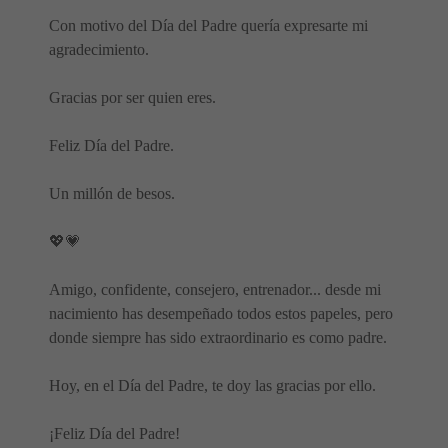
Con motivo del Día del Padre quería expresarte mi
agradecimiento.
Gracias por ser quien eres.
Feliz Día del Padre.
Un millón de besos.
💖💗
Amigo, confidente, consejero, entrenador... desde mi
nacimiento has desempeñado todos estos papeles, pero
donde siempre has sido extraordinario es como padre.
Hoy, en el Día del Padre, te doy las gracias por ello.
¡Feliz Día del Padre!