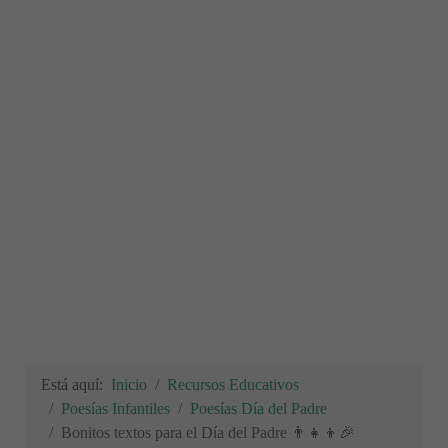
Está aquí:
Inicio
Recursos Educativos
Poesías Infantiles
Poesías Día del Padre
Bonitos textos para el Día del Padre 👨‍👧‍👦🎉