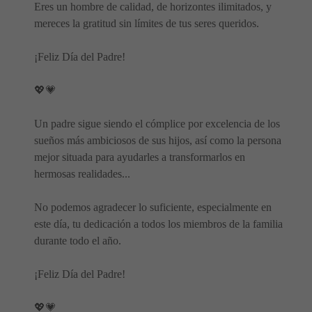
Eres un hombre de calidad, de horizontes ilimitados, y
mereces la gratitud sin límites de tus seres queridos.
¡Feliz Día del Padre!
💖💗
Un padre sigue siendo el cómplice por excelencia de los
sueños más ambiciosos de sus hijos, así como la persona
mejor situada para ayudarles a transformarlos en
hermosas realidades...
No podemos agradecer lo suficiente, especialmente en
este día, tu dedicación a todos los miembros de la familia
durante todo el año.
¡Feliz Día del Padre!
💖💗