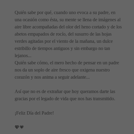
Quién sabe por qué, cuando uno evoca a su padre, en
una ocasión como ésta, su mente se llena de imágenes al
aire libre acompañadas del olor del heno cortado y de los
abetos empapados de rocío, del susurro de las hojas
verdes agitadas por el viento de la mañana, un dulce
estribillo de tiempos antiguos y sin embargo no tan
lejanos...
Quién sabe cómo, el mero hecho de pensar en un padre
nos da un soplo de aire fresco que oxigena nuestro
corazón y nos anima a seguir adelante...
Así que no es de extrañar que hoy queramos darte las
gracias por el legado de vida que nos has transmitido.
¡Feliz Día del Padre!
💖💗