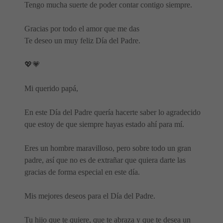
Tengo mucha suerte de poder contar contigo siempre.
Gracias por todo el amor que me das
Te deseo un muy feliz Día del Padre.
💖💗
Mi querido papá,
En este Día del Padre quería hacerte saber lo agradecido
que estoy de que siempre hayas estado ahí para mí.
Eres un hombre maravilloso, pero sobre todo un gran
padre, así que no es de extrañar que quiera darte las
gracias de forma especial en este día.
Mis mejores deseos para el Día del Padre.
Tu hijo que te quiere, que te abraza y que te desea un