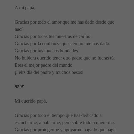
A mi papá,
Gracias por todo el amor que me has dado desde que
nací.
Gracias por todas tus muestras de cariño.
Gracias por la confianza que siempre me has dado.
Gracias por tus muchas bondades.
No hubiera querido tener otro padre que no fueras tú.
Eres el mejor padre del mundo
¡Feliz día del padre y muchos besos!
💖💗
Mi querido papá,
Gracias por todo el tiempo que has dedicado a
escucharme, a hablarme, pero sobre todo a quererme.
Gracias por protegerme y apoyarme haga lo que haga.