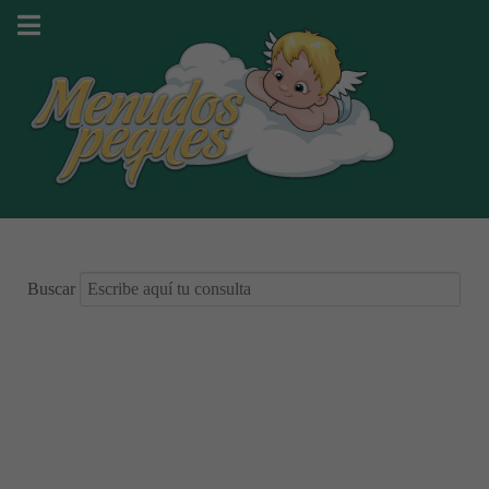
Buscar