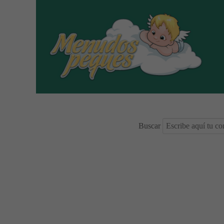
Buscar