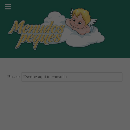
Buscar