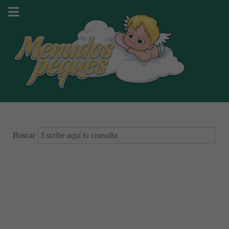
Buscar