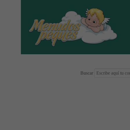
Buscar