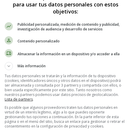
para usar tus datos personales con estos
objetivos:
Publicidad personalizada, medición de contenido y publicidad,
investigación de audiencia y desarrollo de servicios
Contenido personalizado
Almacenar la información en un dispositivo y/o acceder a ella
Más información
Tus datos personales se tratarán y la información de tu dispositivo
(cookies, identificadores únicos y otros datos en el dispositivo) podrá
ser almacenada y consultada por 3 partners y compartida con ellos, o
bien usada específicamente por este sitio. Tanto nosotros como
nuestros partners podemos usar datos precisos de geolocalización.
Lista de partners
.
Es posible que algunos proveedores traten tus datos personales en
virtud de un interés legítimo, algo a lo que puedes oponerte
gestionando tus opciones a continuación. En la parte inferior de esta
página o en el menú del sitio, busca un enlace para gestionar o retirar el
consentimiento en la configuración de privacidad y cookies.