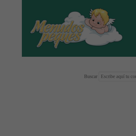
Buscar