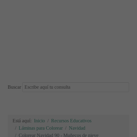
Buscar
Está aquí:
Inicio
Recursos Educativos
Láminas para Colorear
Navidad
Colorear Navidad 90 - Muñecos de nieve