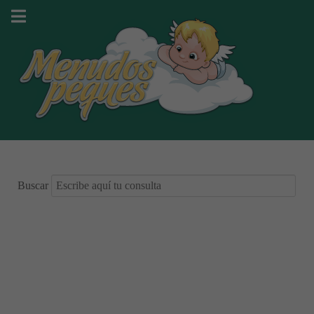
Buscar