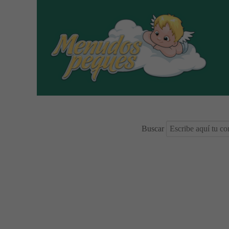
Buscar