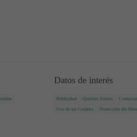
Datos de interés
outube
Publicidad
Quiénes Somos
Contacta
Uso de las Cookies
Protección del Men