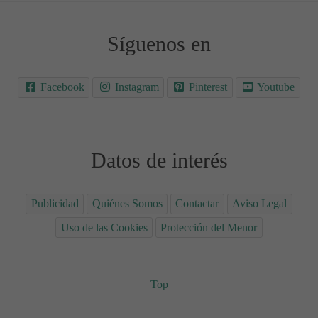
Síguenos en
Facebook
Instagram
Pinterest
Youtube
Datos de interés
Publicidad
Quiénes Somos
Contactar
Aviso Legal
Uso de las Cookies
Protección del Menor
Top