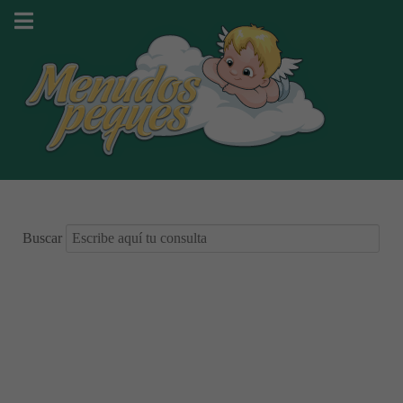
Buscar