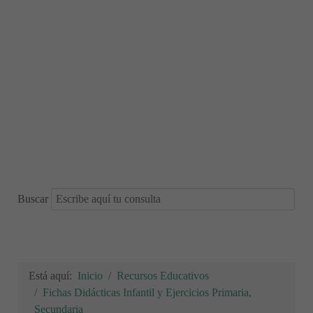
Buscar
Está aquí:
Inicio
Recursos Educativos
Fichas Didácticas Infantil y Ejercicios Primaria,
Secundaria