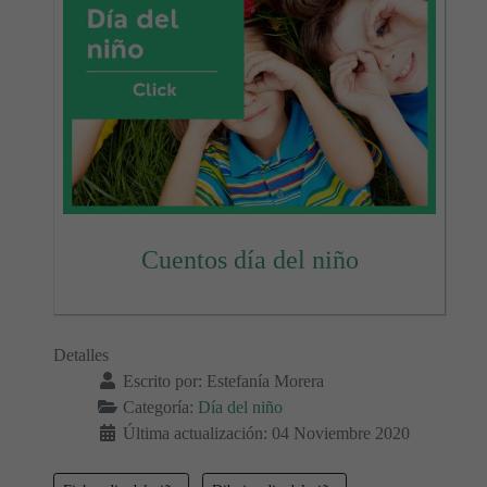
Cuentos día del niño
Detalles
Escrito por:
Estefanía Morera
Categoría:
Día del niño
Última actualización: 04 Noviembre 2020