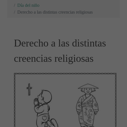
Día del niño
Derecho a las distintas creencias religiosas
Derecho a las distintas
creencias religiosas