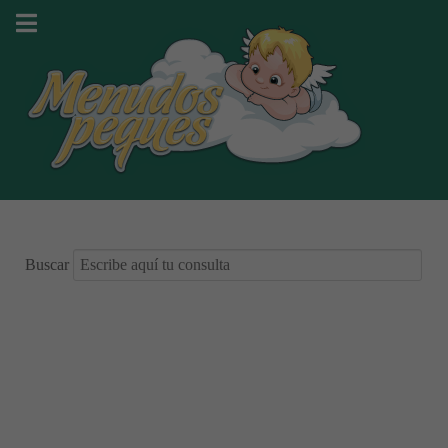
Buscar