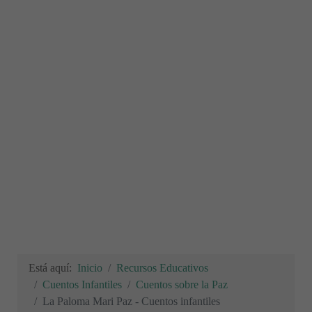
Está aquí:
Inicio
Recursos Educativos
Cuentos Infantiles
Cuentos sobre la Paz
La Paloma Mari Paz - Cuentos infantiles