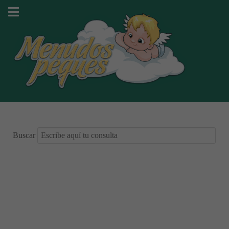
Buscar