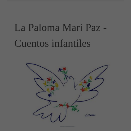
La Paloma Mari Paz -
Cuentos infantiles