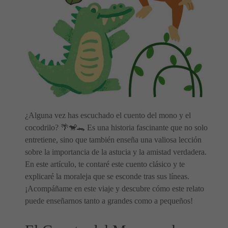
¿Alguna vez has escuchado el cuento del mono y el
cocodrilo? 🌴🐒🐊 Es una historia fascinante que no solo
entretiene, sino que también enseña una valiosa lección
sobre la importancia de la astucia y la amistad verdadera.
En este artículo, te contaré este cuento clásico y te
explicaré la moraleja que se esconde tras sus líneas.
¡Acompáñame en este viaje y descubre cómo este relato
puede enseñarnos tanto a grandes como a pequeños!