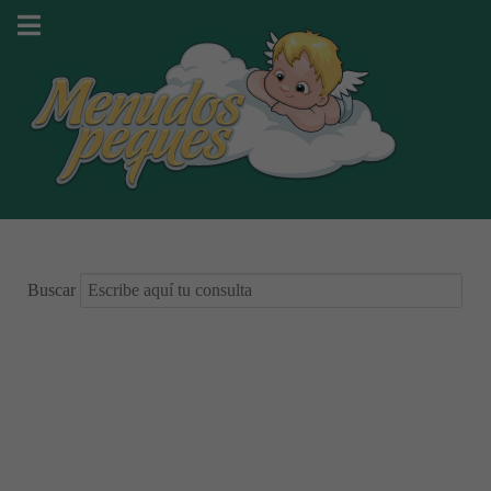
Buscar