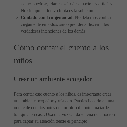
astuto puede ayudarte a salir de situaciones difíciles.
No siempre la fuerza bruta es la solución.
Cuidado con la ingenuidad
: No debemos confiar
ciegamente en todos, sino aprender a discernir las
verdaderas intenciones de los demás.
Cómo contar el cuento a los
niños
Crear un ambiente acogedor
Para contar este cuento a los niños, es importante crear
un ambiente acogedor y relajado. Puedes hacerlo en una
noche de cuentos antes de dormir o durante una tarde
tranquila en casa. Usa una voz cálida y llena de emoción
para captar su atención desde el principio.