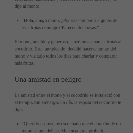
dijo al mono:
"Hola, amigo mono. ¿Podrías compartir algunas de
esas frutas conmigo? Parecen deliciosas."
El mono, amable y generoso, lanzó unas cuantas frutas al
cocodrilo. Este, agradecido, decidió hacerse amigo del
mono y visitarlo todos los días para charlar y compartir
más frutas.
Una amistad en peligro
La amistad entre el mono y el cocodrilo se fortaleció con
el tiempo. Sin embargo, un día, la esposa del cocodrilo le
dijo:
"Querido esposo, he escuchado que el corazón de un
mono es una delicia. Me encantaría probarlo.