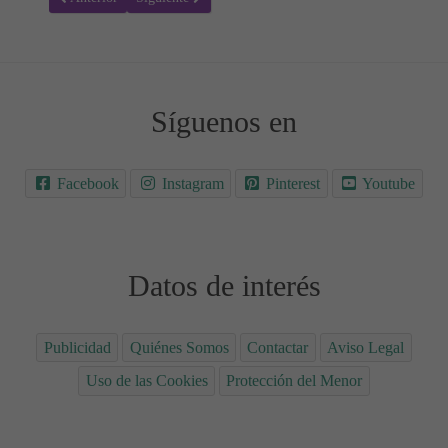
Síguenos en
Facebook
Instagram
Pinterest
Youtube
Datos de interés
Publicidad
Quiénes Somos
Contactar
Aviso Legal
Uso de las Cookies
Protección del Menor