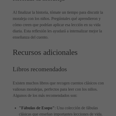
Al finalizar la historia, tómate un tiempo para discutir la
moraleja con los niños. Pregúntales qué aprendieron y
cómo creen que podrían aplicar esa lección en su vida
diaria. Esta reflexión les ayudará a internalizar mejor la
enseñanza del cuento.
Recursos adicionales
Libros recomendados
Existen muchos libros que recogen cuentos clásicos con
valiosas moralejas, perfectos para leer con los niños.
Algunos de los más recomendados son:
"Fábulas de Esopo"
: Una colección de fábulas
clásicas que enseñan importantes lecciones de vida.