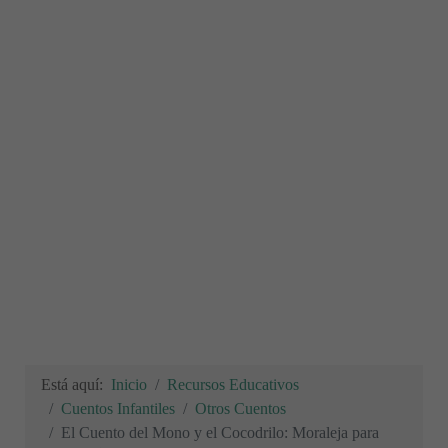
Está aquí:
Inicio
Recursos Educativos
Cuentos Infantiles
Otros Cuentos
El Cuento del Mono y el Cocodrilo: Moraleja para