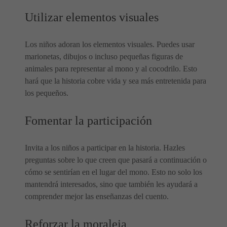
Utilizar elementos visuales
Los niños adoran los elementos visuales. Puedes usar
marionetas, dibujos o incluso pequeñas figuras de
animales para representar al mono y al cocodrilo. Esto
hará que la historia cobre vida y sea más entretenida para
los pequeños.
Fomentar la participación
Invita a los niños a participar en la historia. Hazles
preguntas sobre lo que creen que pasará a continuación o
cómo se sentirían en el lugar del mono. Esto no solo los
mantendrá interesados, sino que también les ayudará a
comprender mejor las enseñanzas del cuento.
Reforzar la moraleja